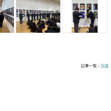
記事一覧：
写真