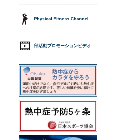
Physical Fitness Channel
部活動プロモーションビデオ