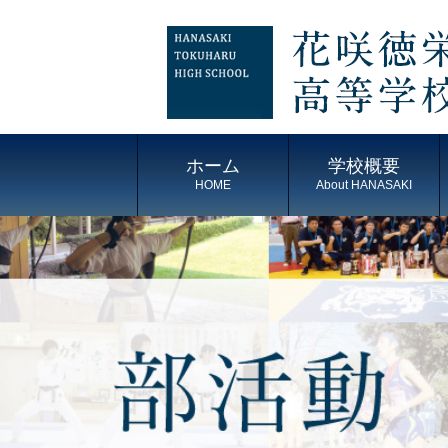
ホーム
学校概要
HOME
About HANASAKI