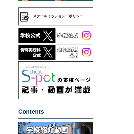
スクールミッション・ポリシー
Contents