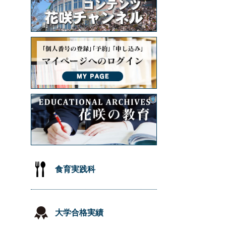
食育実践科
大学合格実績