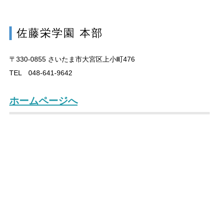
佐藤栄学園 本部
〒330-0855
さいたま市大宮区上小町476
TEL 048-641-9642
ホームページへ