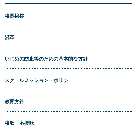
校長挨拶
沿革
いじめの防止等のための基本的な方針
スクールミッション・ポリシー
教育方針
校歌・応援歌