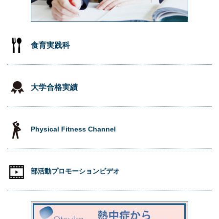
食育実践科
大学合格実績
Physical Fitness Channel
部活動プロモーションビデオ