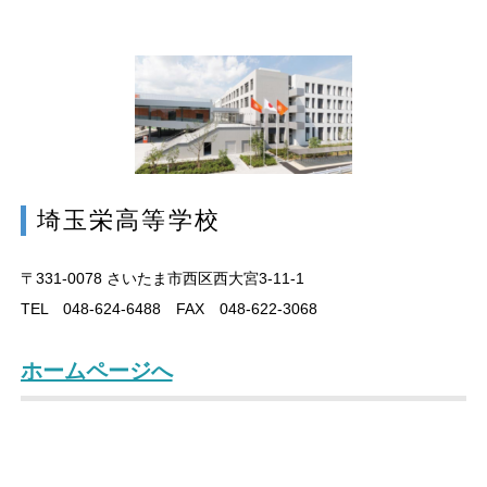
埼玉栄高等学校
〒331-0078
さいたま市西区西大宮3-11-1
TEL 048-624-6488 FAX 048-622-3068
ホームページへ