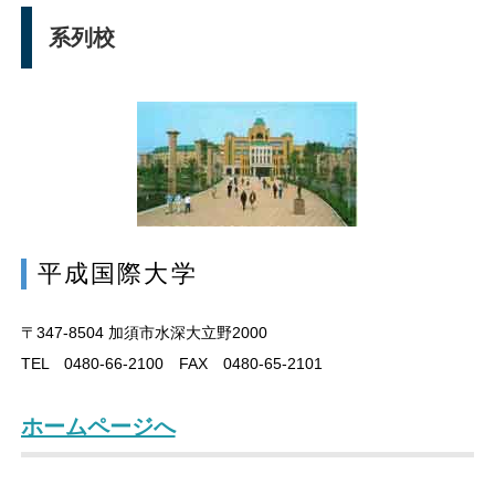
系列校
平成国際大学
〒347-8504
加須市水深大立野2000
TEL 0480-66-2100 FAX 0480-65-2101
ホームページへ