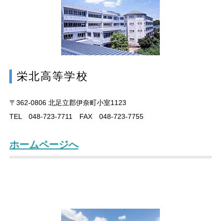
栄北高等学校
〒362-0806
北足立郡伊奈町小室1123
TEL 048-723-7711 FAX 048-723-7755
ホームページへ