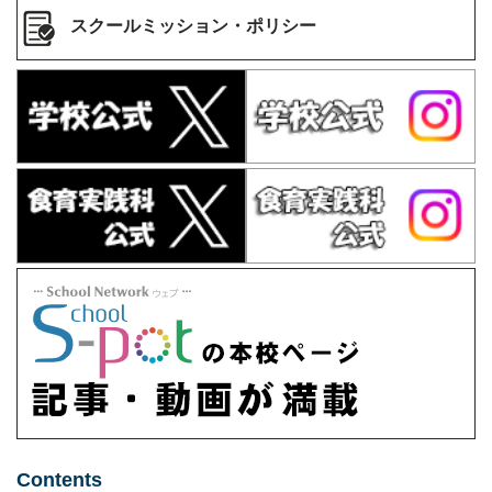
スクールミッション・ポリシー
Contents