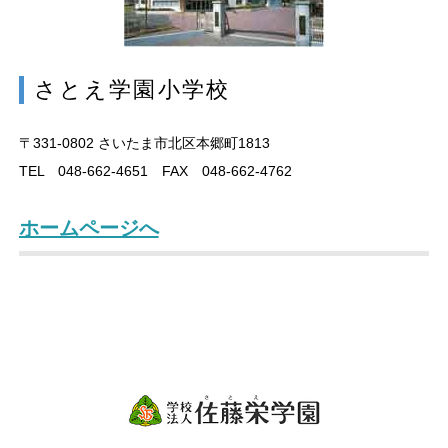
さとえ学園小学校
〒331-0802
さいたま市北区本郷町1813
TEL 048-662-4651 FAX 048-662-4762
ホームページへ