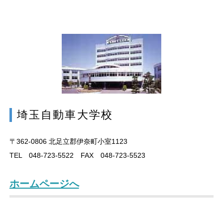
埼玉自動車大学校
〒362-0806
北足立郡伊奈町小室1123
TEL 048-723-5522 FAX 048-723-5523
ホームページへ