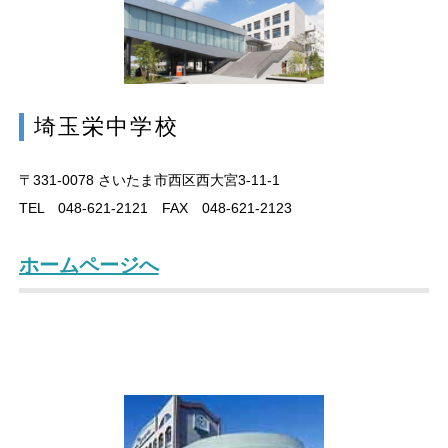
埼玉栄中学校
〒331-0078
さいたま市西区西大宮3-11-1
TEL 048-621-2121 FAX 048-621-2123
ホームページへ