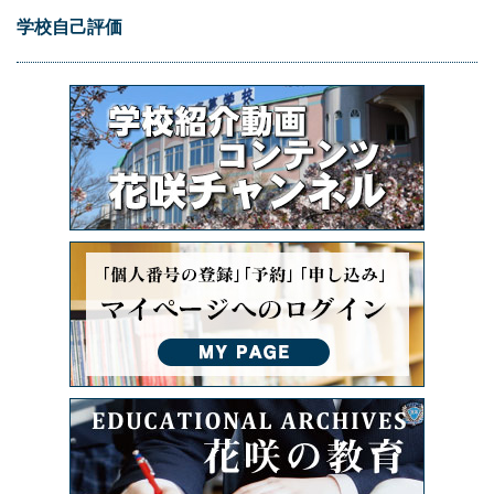
学校自己評価