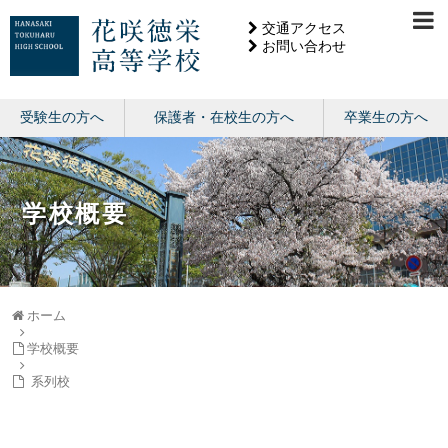
交通アクセス
お問い合わせ
受験生の方へ
保護者・在校生の方へ
卒業生の方へ
学校概要
ホーム
学校概要
系列校