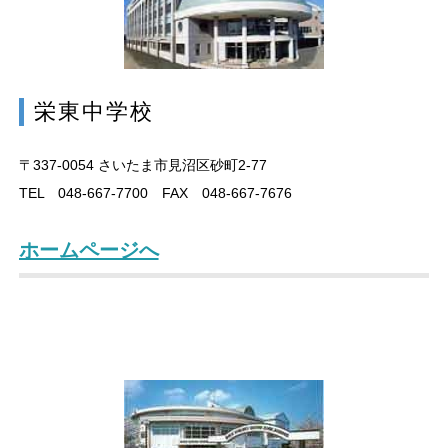
栄東中学校
〒337-0054
さいたま市見沼区砂町2-77
TEL 048-667-7700 FAX 048-667-7676
ホームページへ