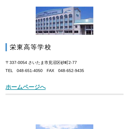
栄東高等学校
〒337-0054
さいたま市見沼区砂町2-77
TEL 048-651-4050 FAX 048-652-9435
ホームページへ