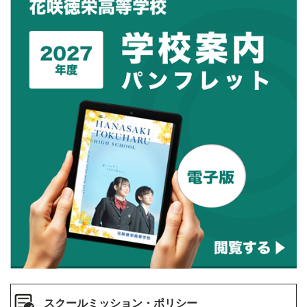
スクールミッション・ポリシー