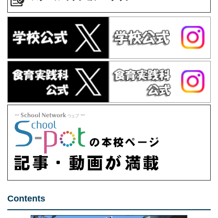
Contents