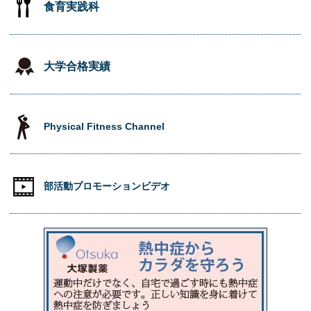
食育実践科
大学合格実績
Physical Fitness Channel
部活動プロモーションビデオ