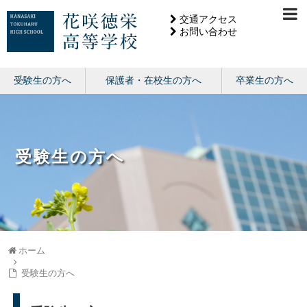
交通アクセス
お問い合わせ
受験生の方へ
保護者・在校生の方へ
卒業生の方へ
受験生の方へ
ホーム
受験生の方へ