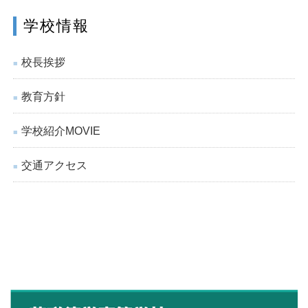
学校情報
校長挨拶
■
教育方針
■
学校紹介MOVIE
■
交通アクセス
■