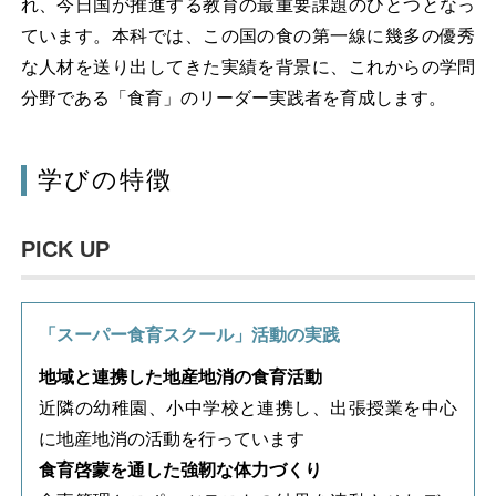
れ、今日国が推進する教育の最重要課題のひとつとなっ
ています。本科では、この国の食の第一線に幾多の優秀
な人材を送り出してきた実績を背景に、これからの学問
分野である「食育」のリーダー実践者を育成します。
学びの特徴
PICK UP
「スーパー食育スクール」活動の実践
地域と連携した地産地消の食育活動
近隣の幼稚園、小中学校と連携し、出張授業を中心
に地産地消の活動を行っています
食育啓蒙を通した強靭な体力づくり