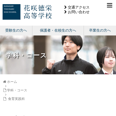
交通アクセス
お問い合わせ
受験生の方へ
保護者・在校生の方へ
卒業生の方へ
学科・コース
ホーム
学科・コース
食育実践科