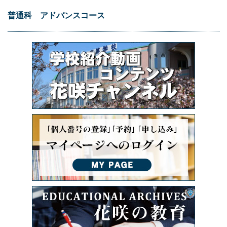
普通科 アドバンスコース