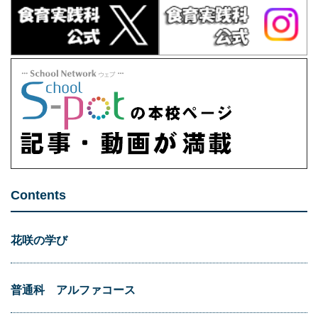
Contents
花咲の学び
普通科 アルファコース