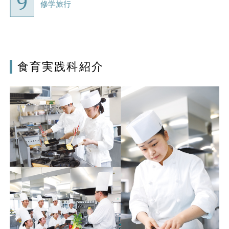
修学旅行
食育実践科紹介