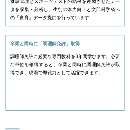
食事管理とスポーツテストの結果を連動させたデー
タを収集・分析し、生徒の体力向上と文部科学省へ
の「食育」データ提供を行っています
卒業と同時に「調理師免許」取得
調理師免許に必要な専門教科を3年間学びます。必要
な単位を修得すると、卒業と同時に調理師免許が取
得でき、現場で即戦力として活躍できます。