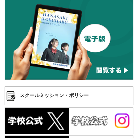
スクールミッション・ポリシー