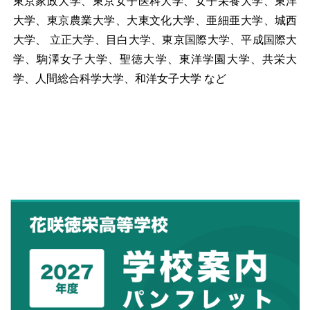
東京家政大学、東京女子医科大学、女子栄養大学、東洋
大学、東京農業大学、大東文化大学、亜細亜大学、城西
大学、 立正大学、目白大学、東京国際大学、平成国際大
学、駒澤女子大学、聖徳大学、東洋学園大学、共栄大
学、人間総合科学大学、和洋女子大学 など