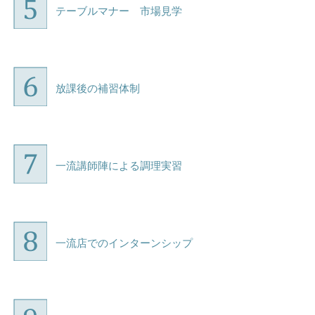
テーブルマナー 市場見学
放課後の補習体制
一流講師陣による調理実習
一流店でのインターンシップ