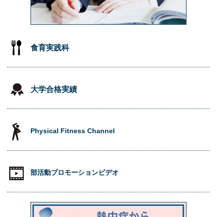
食育実践科
大学合格実績
Physical Fitness Channel
部活動プロモーションビデオ