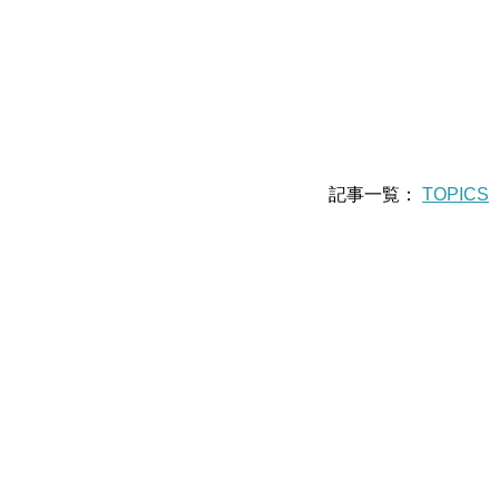
記事一覧：
TOPICS