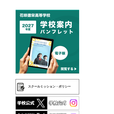
スクールミッション・ポリシー