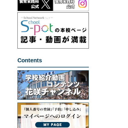
Contents