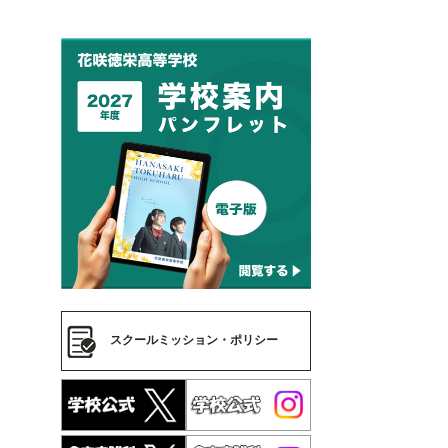
スクールミッション・ポリシー