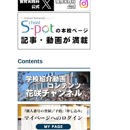
Contents