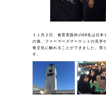
１１月２日、食育実践科の68名は日本
の後、ファーマーズマーケットの見学
食文化に触れることができました。実
す。