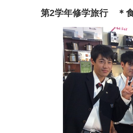
第2学年修学旅行 ＊