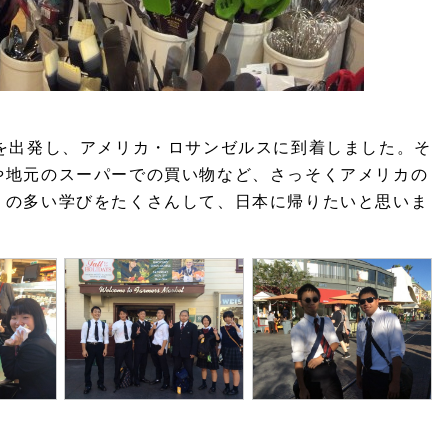
を出発し、アメリカ・ロサンゼルスに到着しました。そ
や地元のスーパーでの買い物など、さっそくアメリカの
りの多い学びをたくさんして、日本に帰りたいと思いま