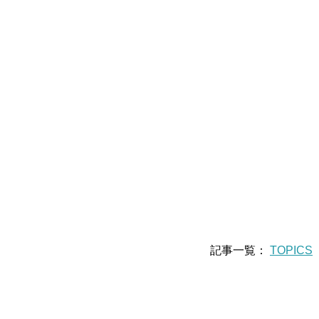
記事一覧：
TOPICS