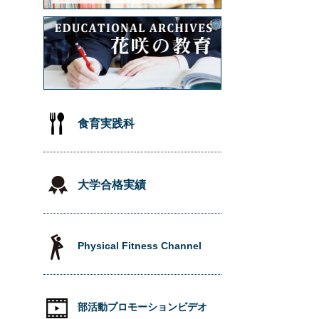
食育実践科
大学合格実績
Physical Fitness Channel
部活動プロモーションビデオ