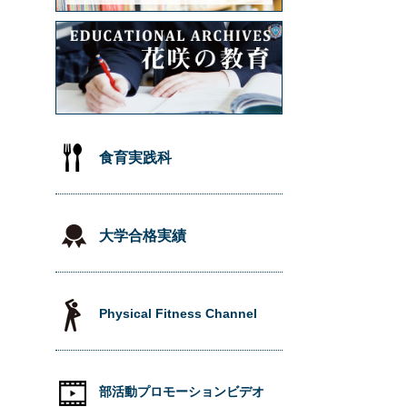
食育実践科
大学合格実績
Physical Fitness Channel
部活動プロモーションビデオ