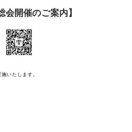
総会開催のご案内】
実施いたします。