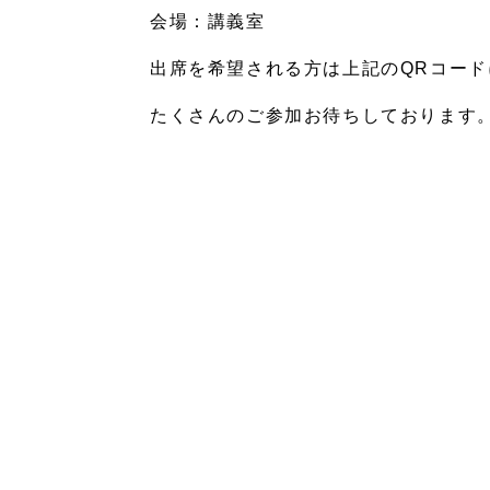
会場：講義室
出席を希望される方は上記のQRコー
たくさんのご参加お待ちしております