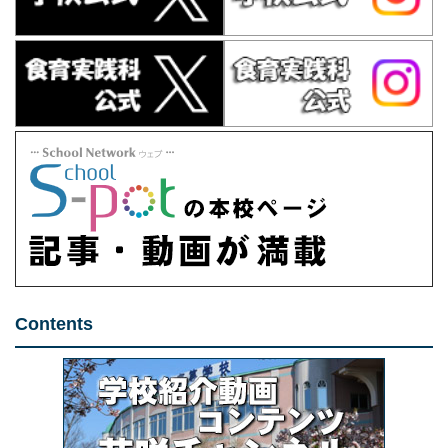
Contents