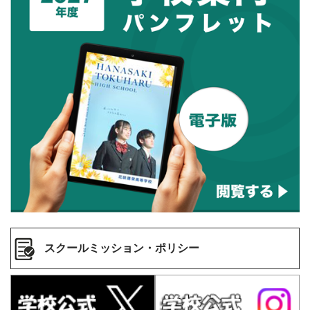
スクールミッション・ポリシー