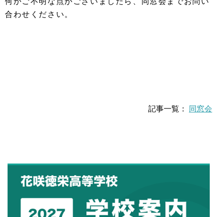
何かご不明な点がございましたら、
同窓会までお問い
合わせください。
記事一覧：
同窓会