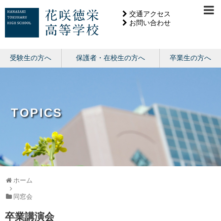
交通アクセス
お問い合わせ
受験生の方へ
保護者・在校生の方へ
卒業生の方へ
TOPICS
ホーム
同窓会
卒業講演会