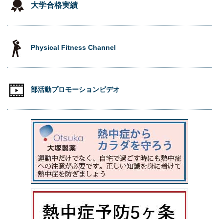
大学合格実績
Physical Fitness Channel
部活動プロモーションビデオ