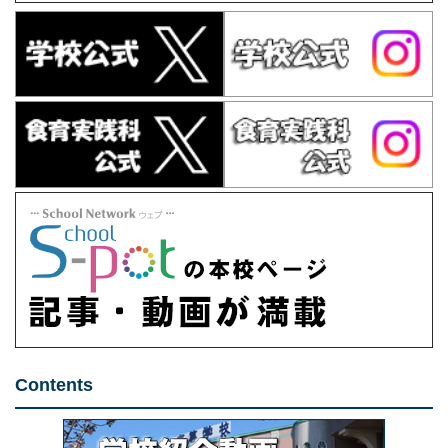
Contents