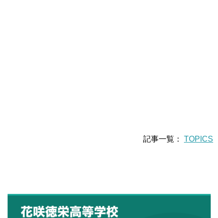
記事一覧：
TOPICS