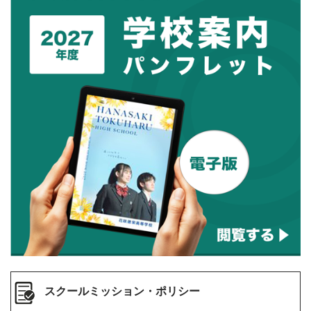
スクールミッション・ポリシー