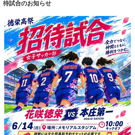
待試合のお知らせ