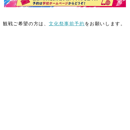
観戦ご希望の方は、
文化祭事前予約
をお願いします。