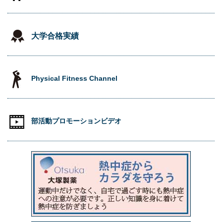
大学合格実績
Physical Fitness Channel
部活動プロモーションビデオ