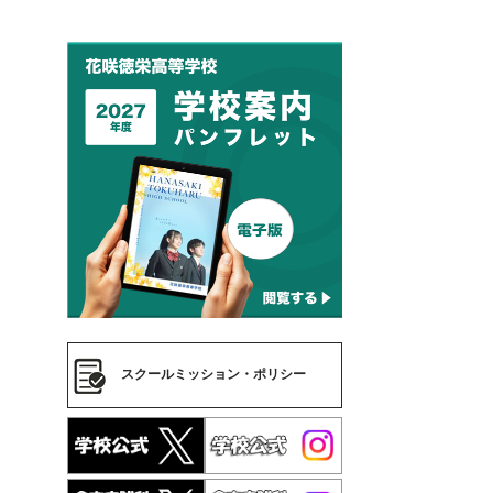
スクールミッション・ポリシー