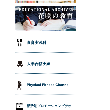
食育実践科
大学合格実績
Physical Fitness Channel
部活動プロモーションビデオ