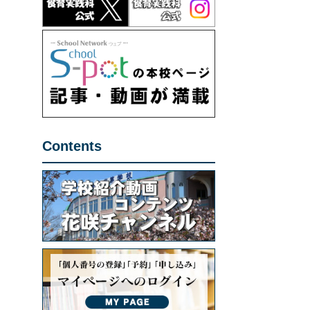
Contents