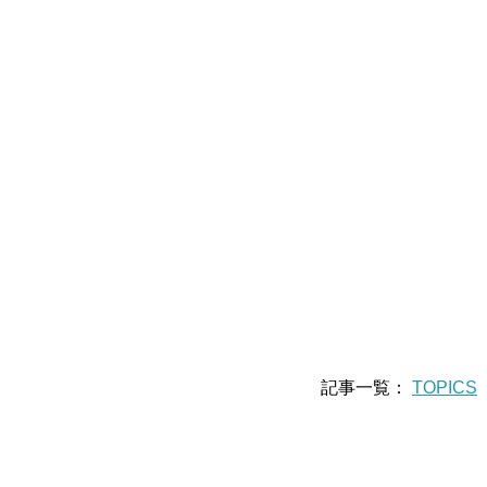
記事一覧：
TOPICS