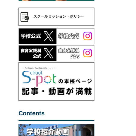
スクールミッション・ポリシー
Contents