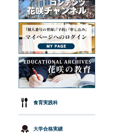
食育実践科
大学合格実績