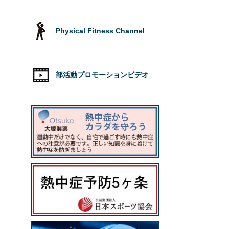
Physical Fitness Channel
部活動プロモーションビデオ