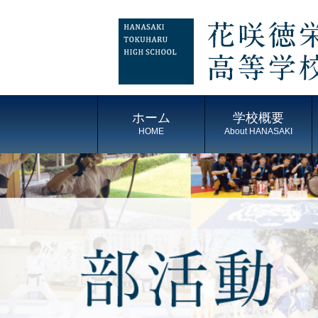
ホーム
学校概要
HOME
About HANASAKI