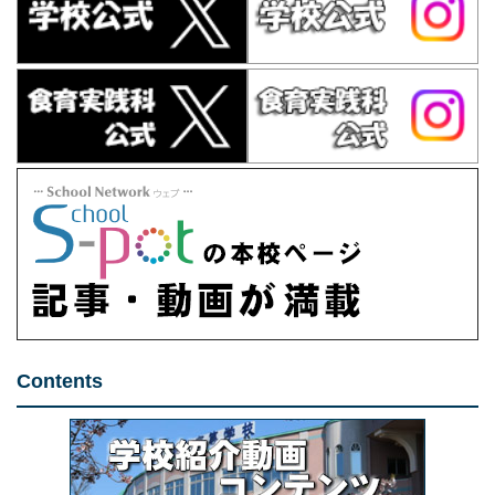
Contents