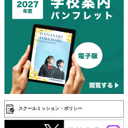
スクールミッション・ポリシー