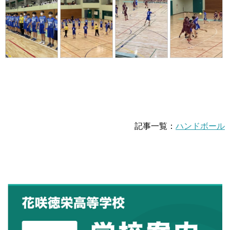
記事一覧：
ハンドボール