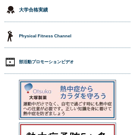
大学合格実績
Physical Fitness Channel
部活動プロモーションビデオ