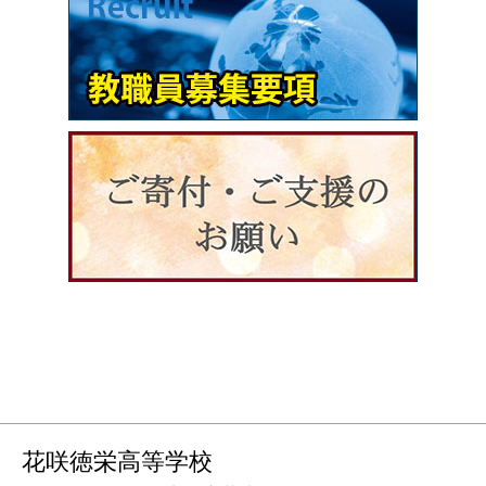
花咲徳栄高等学校