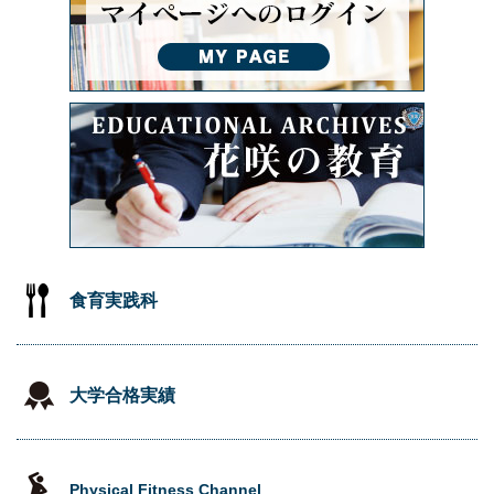
食育実践科
大学合格実績
Physical Fitness Channel