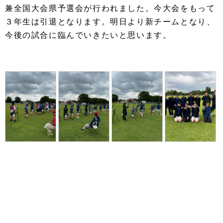
兼全国大会県予選会が行われました。今大会をもって
３年生は引退となります。明日より新チームとなり、
今後の試合に臨んでいきたいと思います。