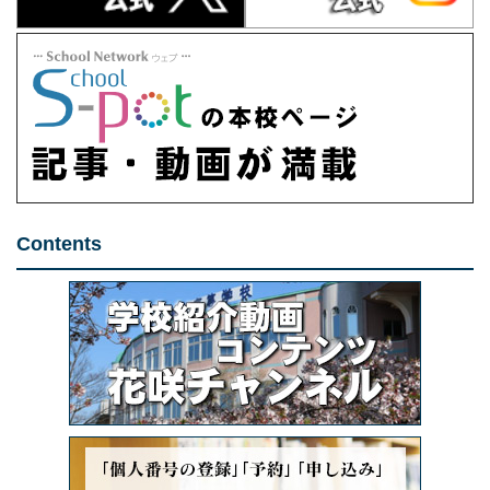
Contents