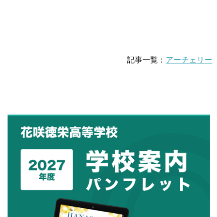
記事一覧：
アーチェリー