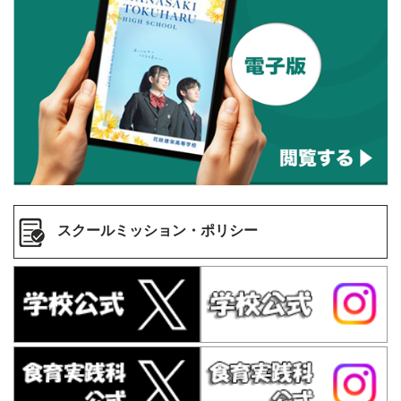
スクールミッション・ポリシー