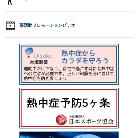
部活動プロモーションビデオ