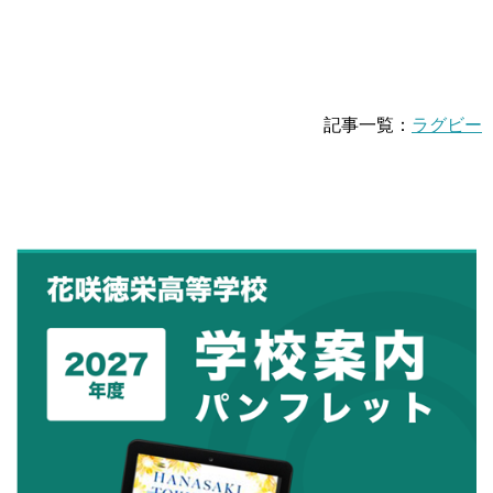
記事一覧：
ラグビー