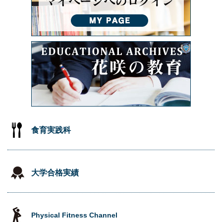
食育実践科
大学合格実績
Physical Fitness Channel