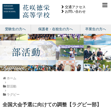
交通アクセス
お問い合わせ
受験生の方へ
保護者・在校生の方へ
卒業生の方へ
ホーム
部活動
ラグビー
全国大会予選に向けての調整【ラグビー部】