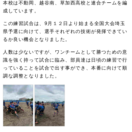
本校は不動岡、越谷南、草加西高校と連合チームを編
成しています。
この練習試合は、9月１２日より始まる全国大会埼玉
県予選に向けて、選手それぞれの技術が発揮できてい
るか良い機会となりました。
人数は少ないですが、ワンチームとして勝つための意
識を強く持って試合に臨み、部員達は日頃の練習で行
っていることを試合で出す事ができ、本番に向けて順
調な調整となりました。