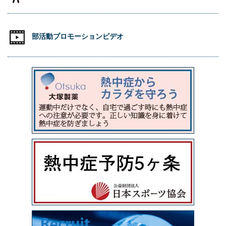
部活動プロモーションビデオ