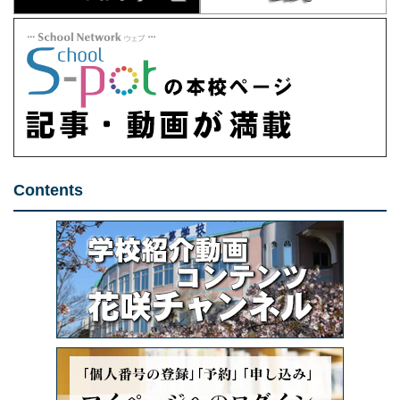
Contents