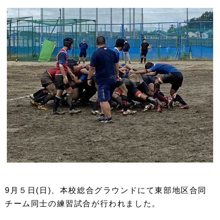
9月５日(日)、本校総合グラウンドにて東部地区合同
チーム同士の練習試合が行われました。