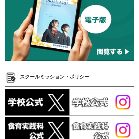
スクールミッション・ポリシー