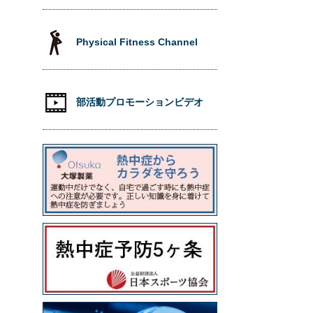
Physical Fitness Channel
部活動プロモーションビデオ