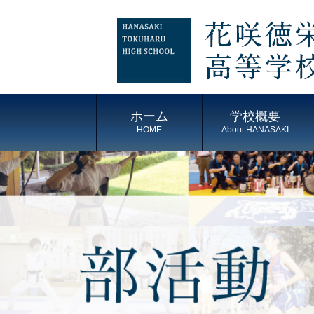
ホーム
学校概要
HOME
About HANASAKI