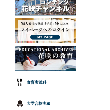
食育実践科
大学合格実績