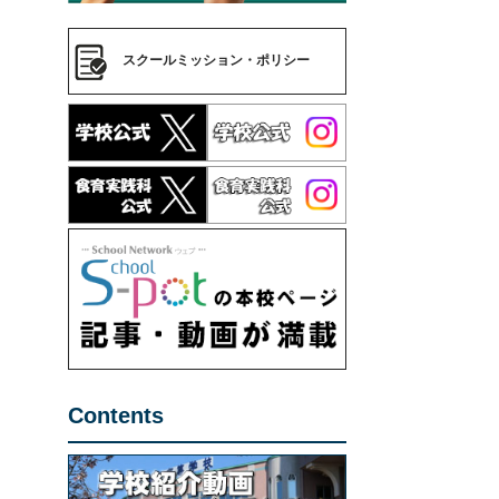
スクールミッション・ポリシー
Contents