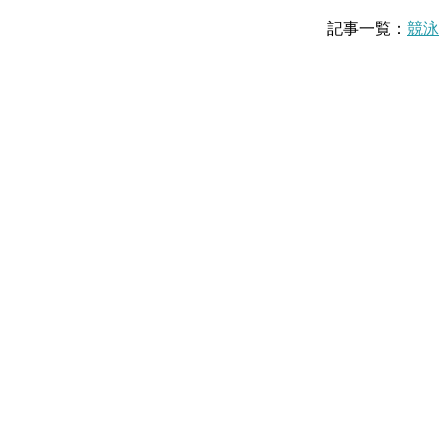
記事一覧：
競泳