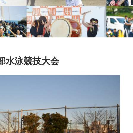
部水泳競技大会