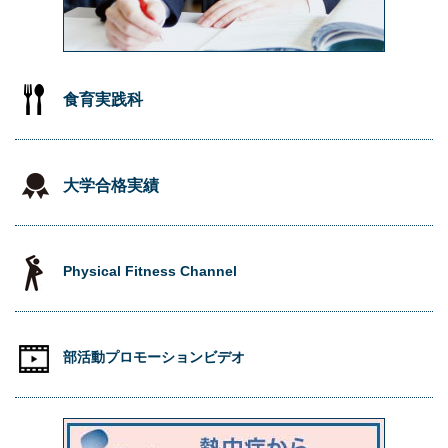
食育実践科
大学合格実績
Physical Fitness Channel
部活動プロモーションビデオ