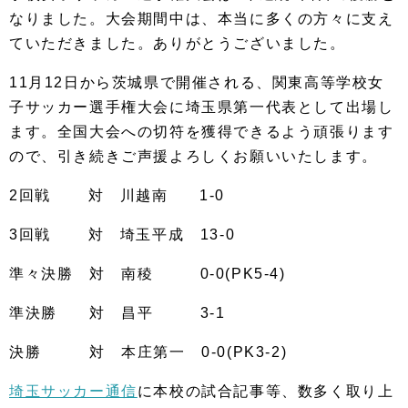
なりました。大会期間中は、本当に多くの方々に支え
ていただきました。ありがとうございました。
11月12日から茨城県で開催される、関東高等学校女
子サッカー選手権大会に埼玉県第一代表として出場し
ます。全国大会への切符を獲得できるよう頑張ります
ので、引き続きご声援よろしくお願いいたします。
2回戦 対 川越南 1-0
3回戦 対 埼玉平成 13-0
準々決勝 対 南稜 0-0(PK5-4)
準決勝 対 昌平 3-1
決勝 対 本庄第一 0-0(PK3-2)
埼玉サッカー通信
に本校の試合記事等、数多く取り上