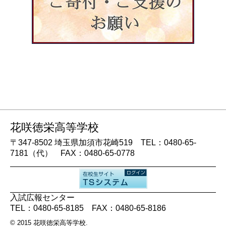
花咲徳栄高等学校
〒347-8502 埼玉県加須市花崎519 TEL：0480-65-
7181（代） FAX：0480-65-0778
入試広報センター
TEL：0480-65-8185 FAX：0480-65-8186
© 2015
花咲徳栄高等学校
.