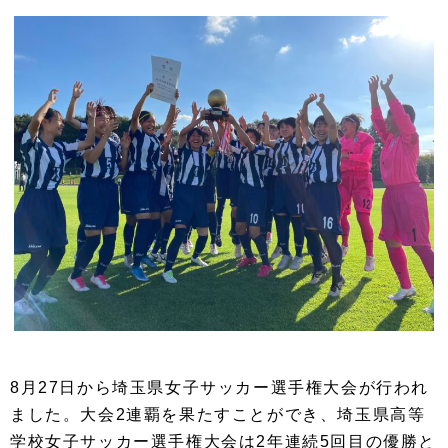
8月27日から埼玉県女子サッカー選手権大会が行われ
ました。大会2連覇を果たすことができ、埼玉県高等
学校女子サッカー選手権大会は2年連続5回目の優勝と