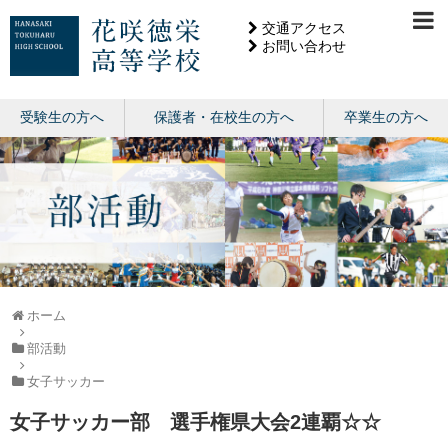
交通アクセス
お問い合わせ
受験生の方へ
保護者・在校生の方へ
卒業生の方へ
ホーム
部活動
女子サッカー
女子サッカー部 選手権県大会2連覇☆☆