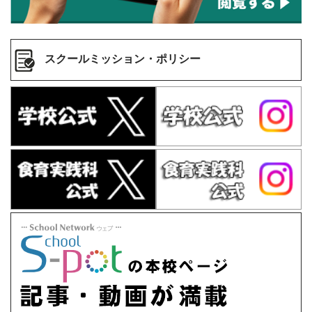
スクールミッション・ポリシー