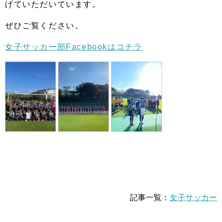
げていただいています。
ぜひご覧ください。
女子サッカー部Facebookはコチラ
記事一覧：
女子サッカー