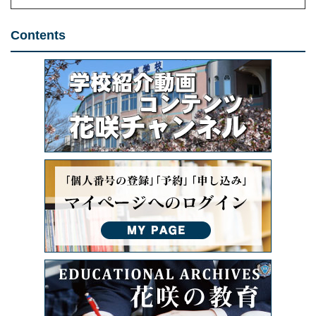
Contents