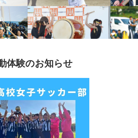
動体験のお知らせ