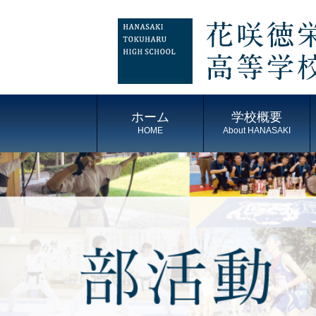
ホーム
学校概要
HOME
About HANASAKI