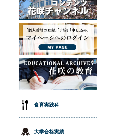
食育実践科
大学合格実績