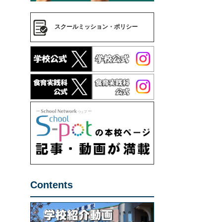
スクールミッション・ポリシー
Contents