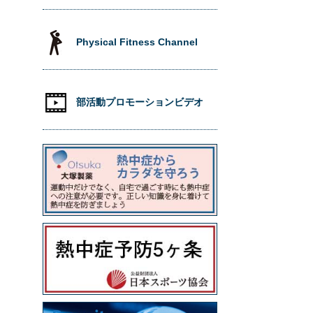
Physical Fitness Channel
部活動プロモーションビデオ