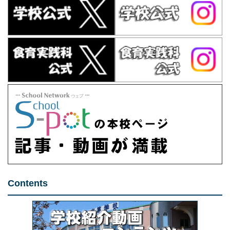
Contents