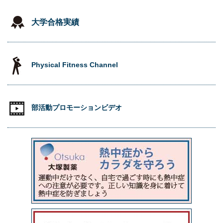
大学合格実績
Physical Fitness Channel
部活動プロモーションビデオ