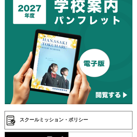
スクールミッション・ポリシー