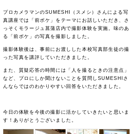
プロカメラマンのSUMESHI（スメシ）さんによる写
真講座では「前ボケ」をテーマにお話しいただき、さ
っそくモラージュ菖蒲店内で撮影体験を実施。味のあ
る「前ボケ」の写真を撮影しました。
撮影体験後は、事前にお渡しした本校写真部生徒の撮
った写真を講評していただきました。
また、質疑応答の時間には「人を撮るときの注意点」
など、プロにしか聞けないことを質問しSUMESHIさ
んならではのわかりやすい回答をいただきました。
今日の体験を今後の撮影に活かしていきたいと思いま
す！ありがとうございました。