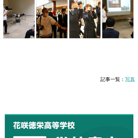
記事一覧：
写真