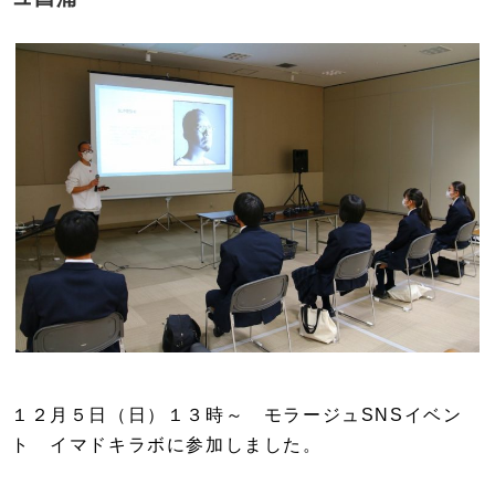
１２月５日（日）１３時～ モラージュSNSイベン
ト イマドキラボに参加しました。