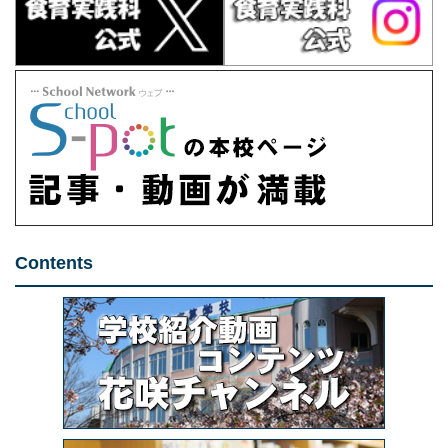
Contents