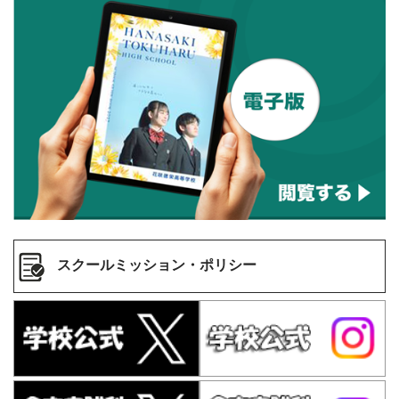
スクールミッション・ポリシー