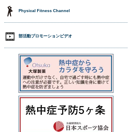
Physical Fitness Channel
部活動プロモーションビデオ