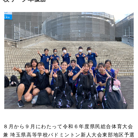
８月から９月にわたって令和６年度県民総合体育大会
兼 埼玉県高等学校バドミントン新人大会東部地区予選