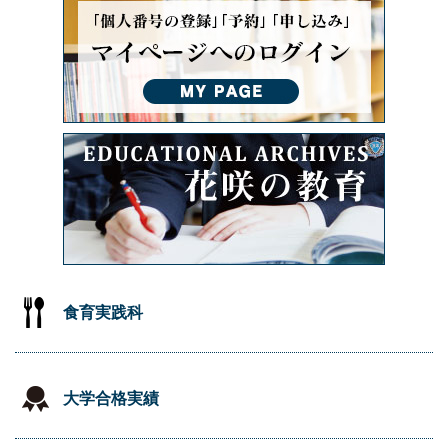
食育実践科
大学合格実績