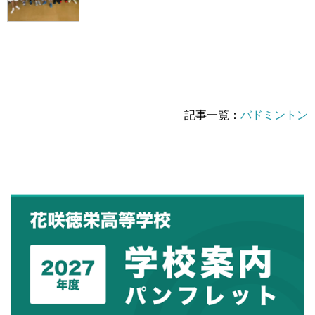
記事一覧：
バドミントン