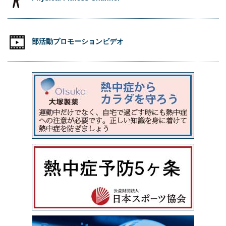
部活動プロモーションビデオ