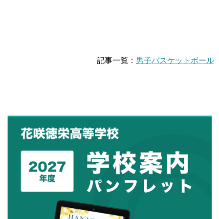
記事一覧：
男子バスケットボール