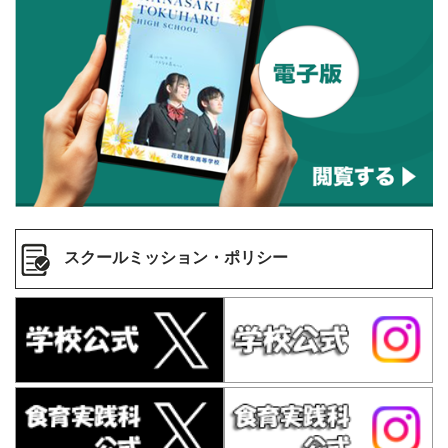
スクールミッション・ポリシー