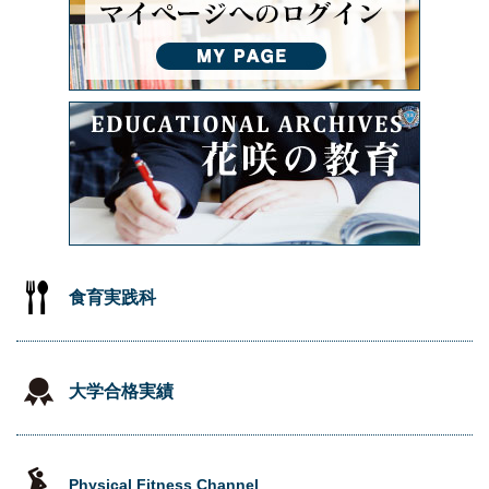
食育実践科
大学合格実績
Physical Fitness Channel