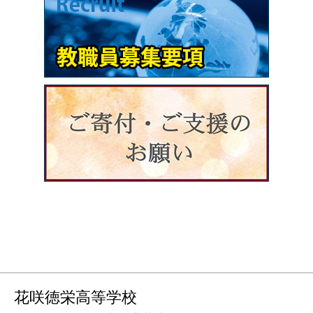
花咲徳栄高等学校