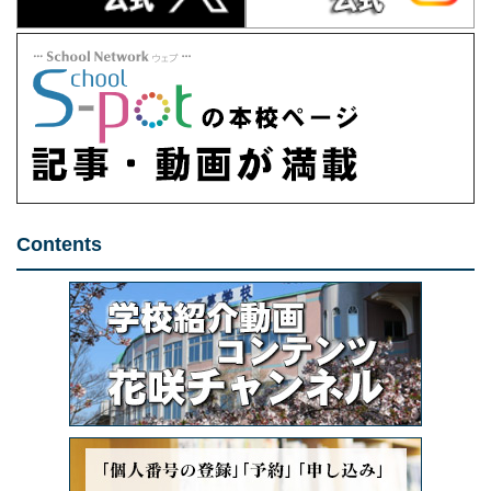
Contents