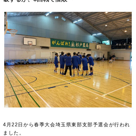
4月22日から春季大会埼玉県東部支部予選会が行われ
ました。