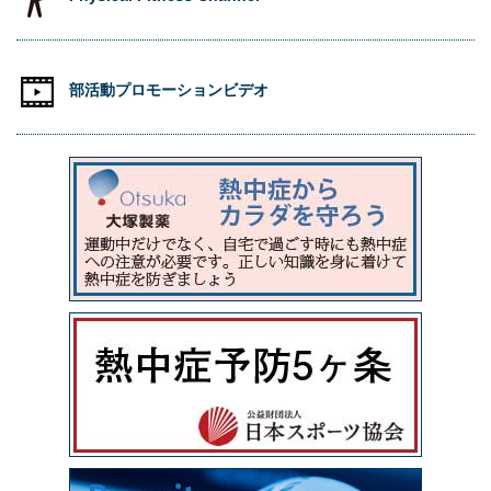
部活動プロモーションビデオ