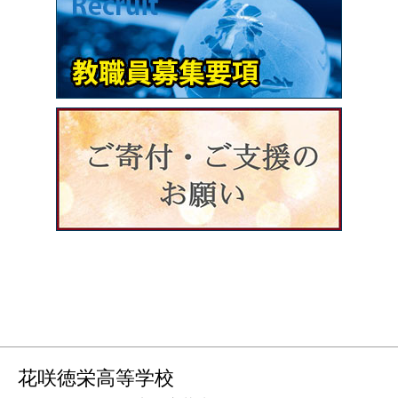
花咲徳栄高等学校