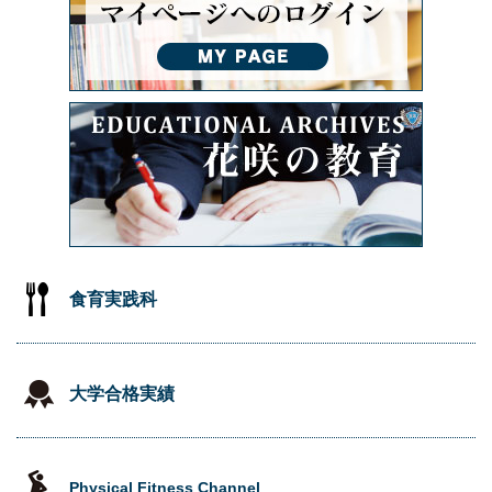
食育実践科
大学合格実績
Physical Fitness Channel