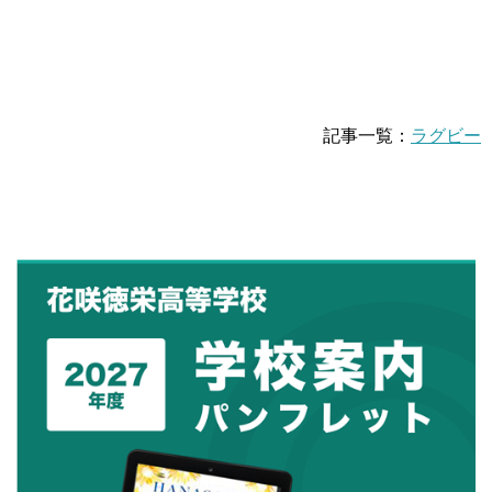
記事一覧：
ラグビー