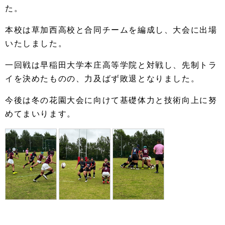
た。
本校は草加西高校と合同チームを編成し、大会に出場
いたしました。
一回戦は早稲田大学本庄高等学院と対戦し、先制トラ
イを決めたものの、力及ばず敗退となりました。
今後は冬の花園大会に向けて基礎体力と技術向上に努
めてまいります。