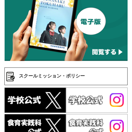
スクールミッション・ポリシー