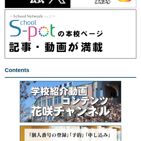
Contents