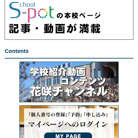
Contents