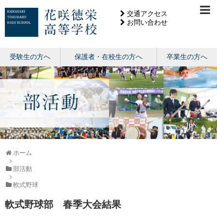
交通アクセス
お問い合わせ
受験生の方へ
保護者・在校生の方へ
卒業生の方へ
ホーム
部活動
軟式野球
軟式野球部 春季大会結果