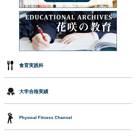
食育実践科
大学合格実績
Physical Fitness Channel