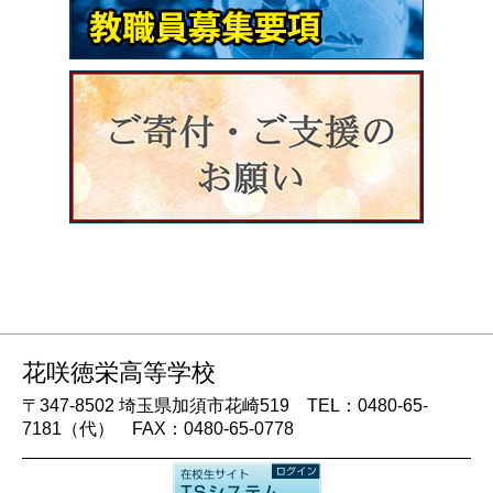
花咲徳栄高等学校
〒347-8502 埼玉県加須市花崎519 TEL：0480-65-
7181（代） FAX：0480-65-0778