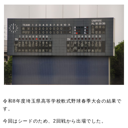
令和8年度埼玉県高等学校軟式野球春季大会の結果で
す。
今回はシードのため、2回戦から出場でした。