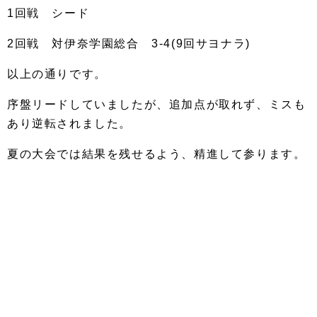
1回戦 シード
2回戦 対伊奈学園総合 3-4(9回サヨナラ)
以上の通りです。
序盤リードしていましたが、追加点が取れず、ミスも
あり逆転されました。
夏の大会では結果を残せるよう、精進して参ります。