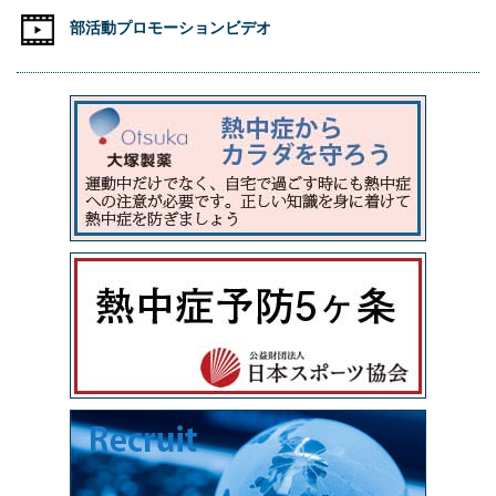
部活動プロモーションビデオ