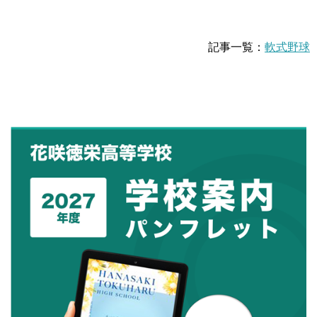
記事一覧：
軟式野球