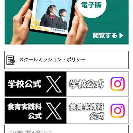
スクールミッション・ポリシー