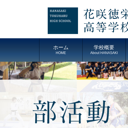
ホーム
学校概要
HOME
About HANASAKI