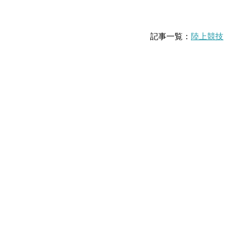
記事一覧：
陸上競技