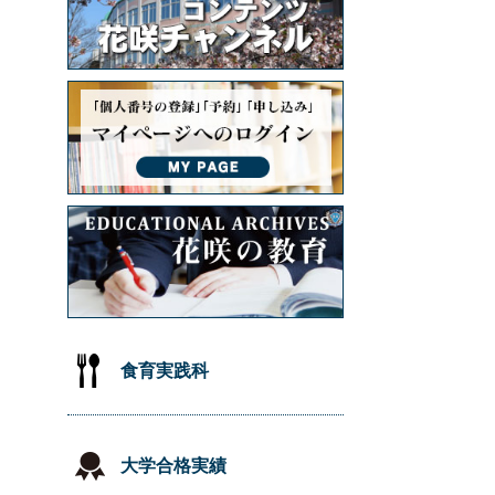
食育実践科
大学合格実績