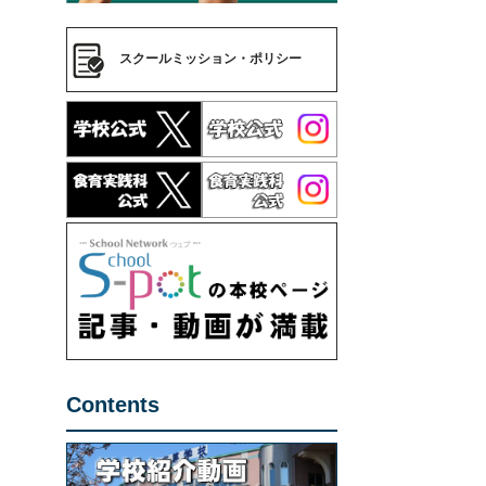
スクールミッション・ポリシー
Contents