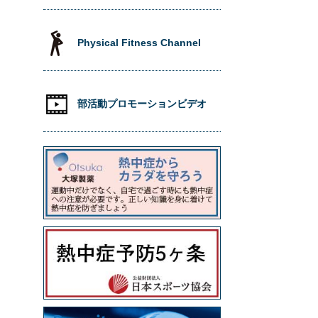
Physical Fitness Channel
部活動プロモーションビデオ