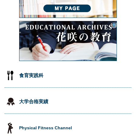
食育実践科
大学合格実績
Physical Fitness Channel