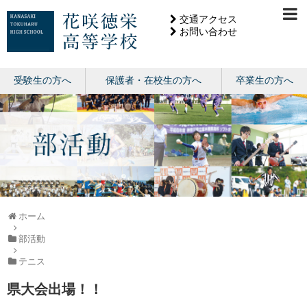
交通アクセス
お問い合わせ
受験生の方へ
保護者・在校生の方へ
卒業生の方へ
ホーム
部活動
テニス
県大会出場！！