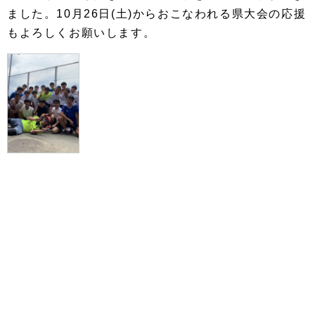
ました。10月26日(土)からおこなわれる県大会の応援
もよろしくお願いします。