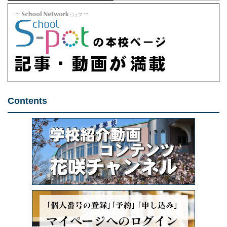
Contents