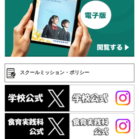
スクールミッション・ポリシー