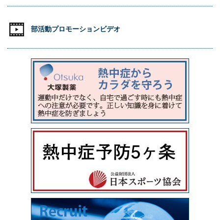
部活動プロモーションビデオ