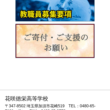
花咲徳栄高等学校
〒347-8502 埼玉県加須市花崎519 TEL：0480-65-