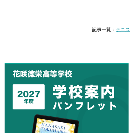
記事一覧：
テニス