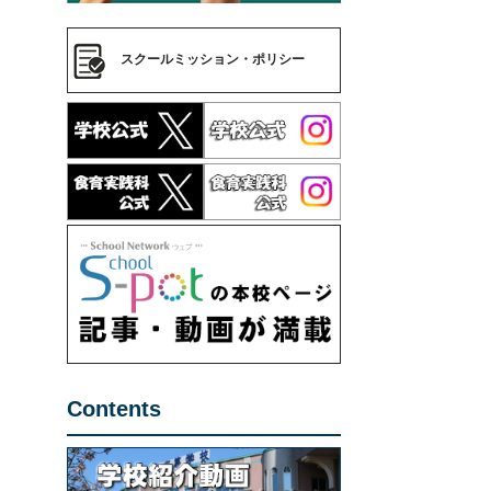
スクールミッション・ポリシー
Contents