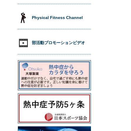
Physical Fitness Channel
部活動プロモーションビデオ