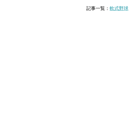
記事一覧：
軟式野球