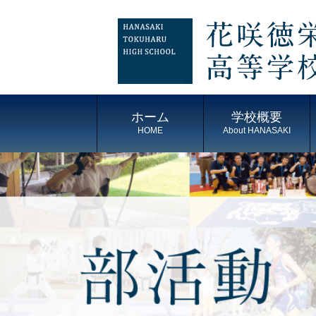
ホーム
学校概要
HOME
About HANASAKI