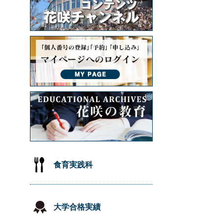
食育実践科
大学合格実績