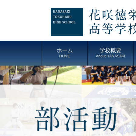
ホーム
学校概要
HOME
About HANASAKI