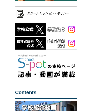
スクールミッション・ポリシー
Contents