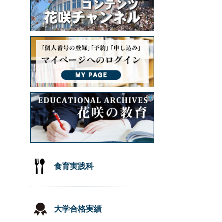
食育実践科
大学合格実績