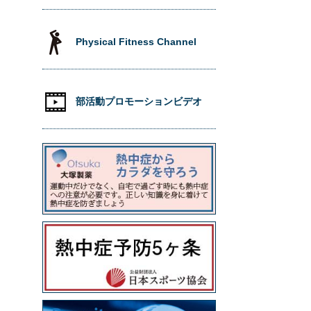
Physical Fitness Channel
部活動プロモーションビデオ