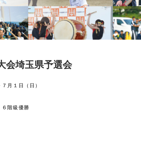
大会埼玉県予選会
～７月１日（日）
、６階級優勝