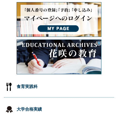
食育実践科
大学合格実績