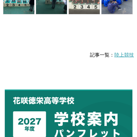
記事一覧：
陸上競技