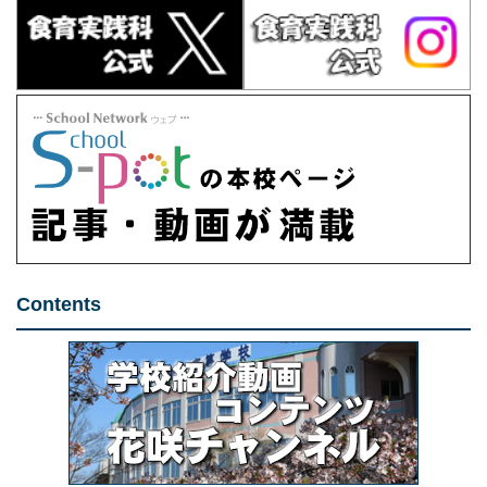
Contents