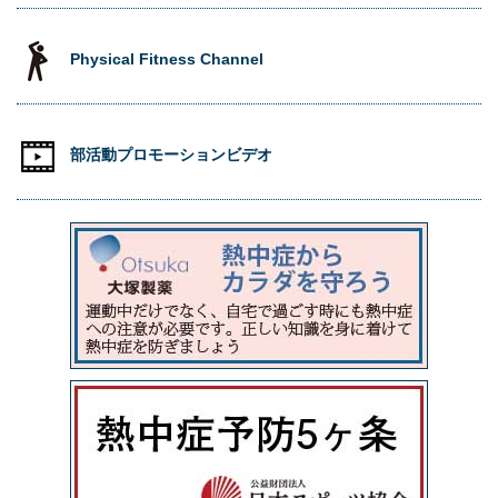
Physical Fitness Channel
部活動プロモーションビデオ