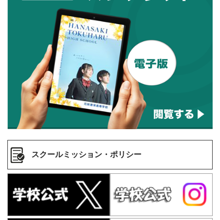
スクールミッション・ポリシー