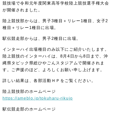
競技場で令和元年度関東高等学校陸上競技選手権大会
が開催されました。
陸上競技部からは、男子3種目＋リレー1種目、女子2
種目＋リレー1種目に出場。
駅伝競走部からは、男子2種目に出場。
インターハイ出場種目のみ以下にご紹介いたします。
陸上競技のインターハイは、8月4日から8日まで、沖
縄県タピック県総ひやごんスタジアムで開催されま
す。ご声援のほど、よろしくお願い申し上げます。
詳しい結果は、各部活動ＨＰをご覧ください。
陸上競技部のホームページ
https://ameblo.jp/tokuharu-rikujo
駅伝競走部のホームページ