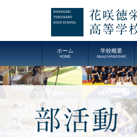
ホーム
学校概要
HOME
About HANASAKI