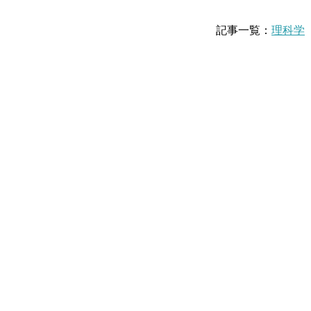
記事一覧：
理科学