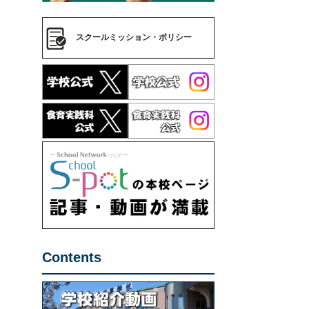
スクールミッション・ポリシー
Contents