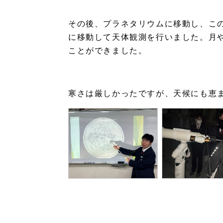
その後、プラネタリウムに移動し、こ
に移動して天体観測を行いました。月
ことができました。
寒さは厳しかったですが、天候にも恵