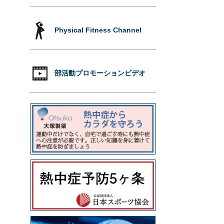
Physical Fitness Channel
部活動プロモーションビデオ