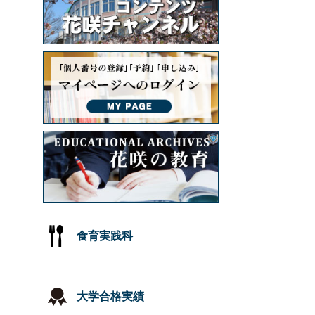
食育実践科
大学合格実績