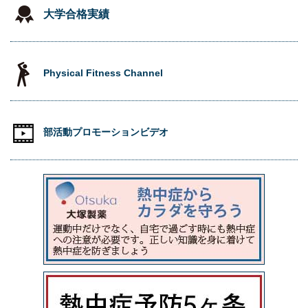
大学合格実績
Physical Fitness Channel
部活動プロモーションビデオ