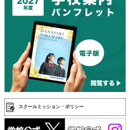
スクールミッション・ポリシー