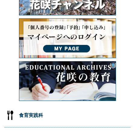
食育実践科