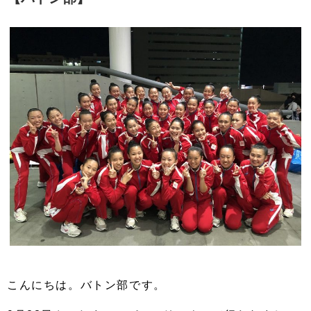
こんにちは。バトン部です。