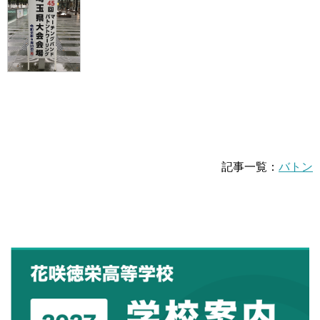
記事一覧：
バトン