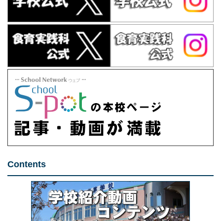
Contents