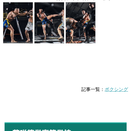
記事一覧：
ボクシング