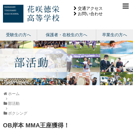
交通アクセス
お問い合わせ
受験生の方へ
保護者・在校生の方へ
卒業生の方へ
ホーム
部活動
ボクシング
OB岸本 MMA王座獲得！