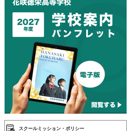
スクールミッション・ポリシー