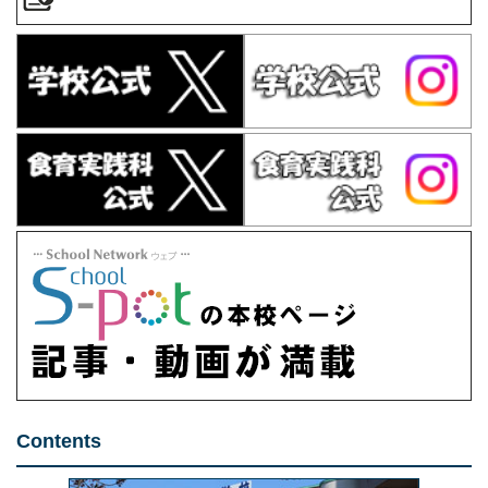
Contents