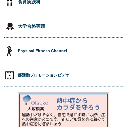
食育実践科
大学合格実績
Physical Fitness Channel
部活動プロモーションビデオ