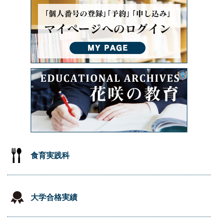
食育実践科
大学合格実績