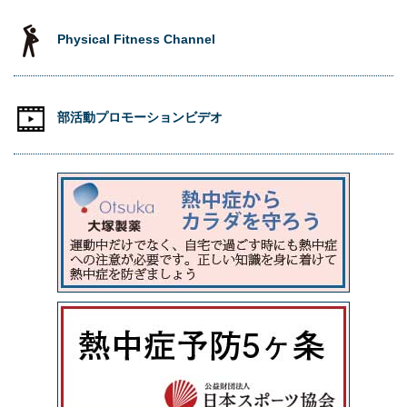
Physical Fitness Channel
部活動プロモーションビデオ