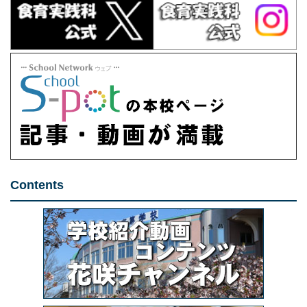
Contents