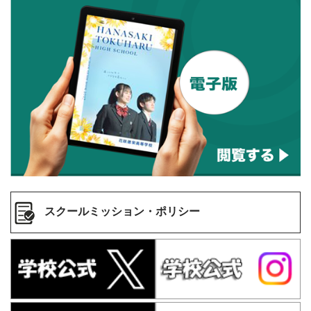
スクールミッション・ポリシー