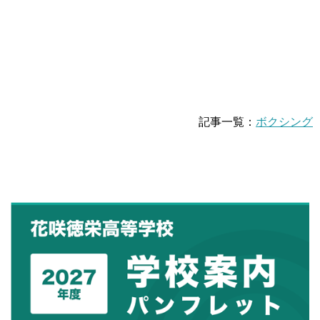
記事一覧：
ボクシング