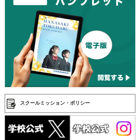
スクールミッション・ポリシー