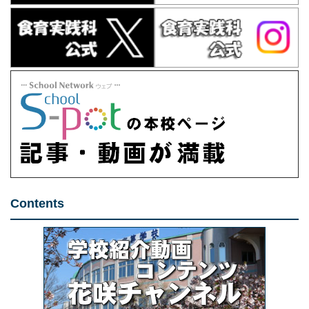
Contents