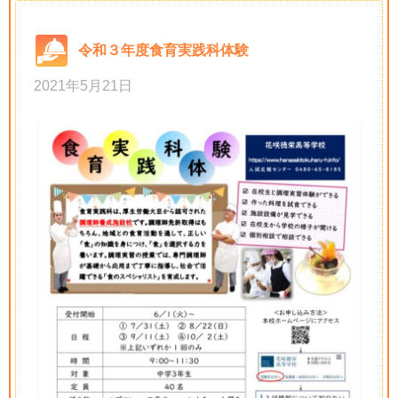
令和３年度食育実践科体験
2021年5月21日