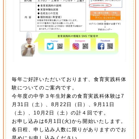
毎年ご好評いただいております、
食育実践科体
験についてのご案内です。
今年度の中学３年生対象の食育実践科体験は7
月31日（土）、
8月22日（日）、9月11日
（土）、10月2日（土）
の計４回です。
お申し込みは6月1日(火)から開始いたします。
各日程、
申し込み人数に限りがありますのでお
早めにお申し込みください。