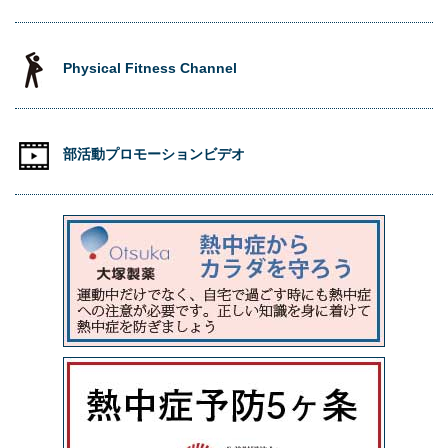
Physical Fitness Channel
部活動プロモーションビデオ