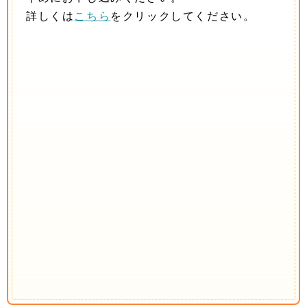
詳しくは
こちら
をクリックしてください。