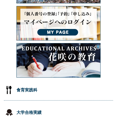
食育実践科
大学合格実績