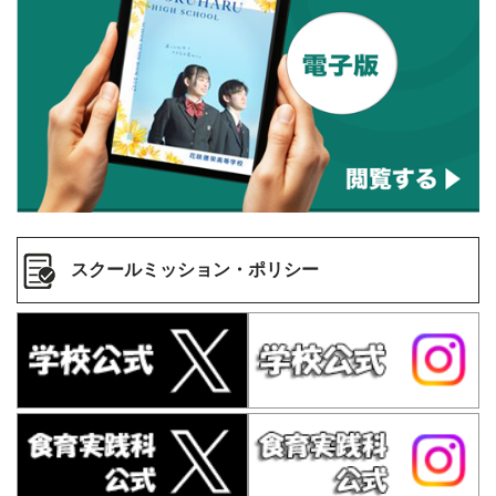
スクールミッション・ポリシー