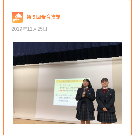
第５回食育指導
2019年11月25日