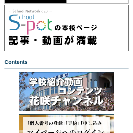
Contents