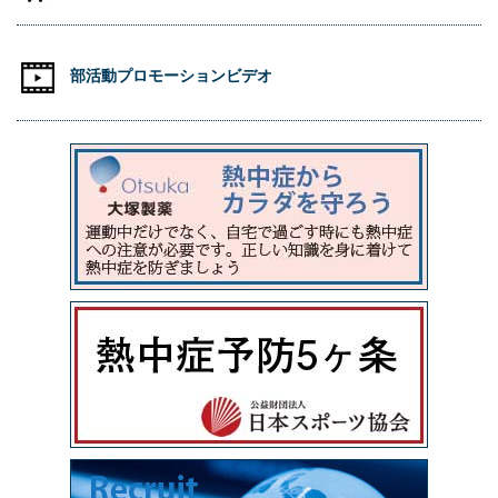
部活動プロモーションビデオ