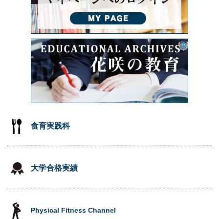
食育実践科
大学合格実績
Physical Fitness Channel