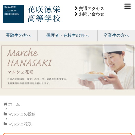
交通アクセス
お問い合わせ
受験生の方へ
保護者・在校生の方へ
卒業生の方へ
ホーム
マルシェの投稿
マルシェ花咲