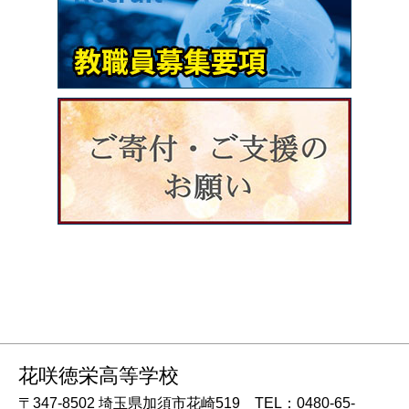
花咲徳栄高等学校
〒347-8502 埼玉県加須市花崎519 TEL：0480-65-