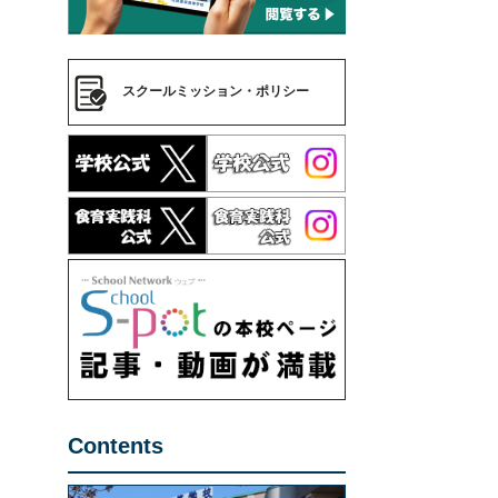
スクールミッション・ポリシー
Contents