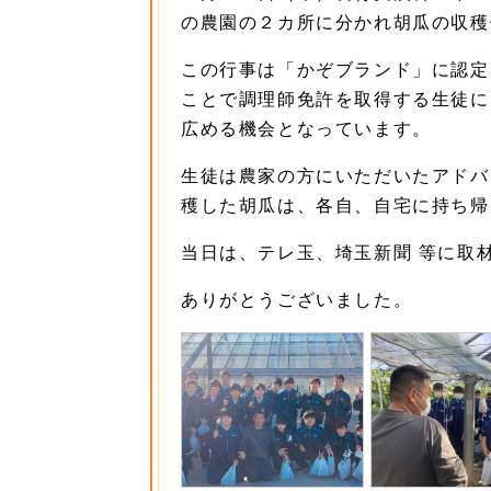
の農園の２カ所に分かれ胡瓜の収穫
この行事は「かぞブランド」に認定
ことで調理師免許を取得する生徒に
広める機会となっています。
生徒は農家の方にいただいたアドバ
穫した胡瓜は、各自、自宅に持ち帰
当日は、テレ玉、埼玉新聞 等に取
ありがとうございました。