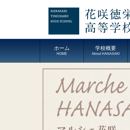
ホーム
学校概要
HOME
About HANASAKI