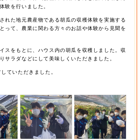
体験を行いました。
された地元農産物である胡瓜の収穫体験を実施する
とって、農業に関わる方々のお話や体験から見聞を
イスをもとに、ハウス内の胡瓜を収穫しました。収
りサラダなどにして美味しくいただきました。
材していただきました。