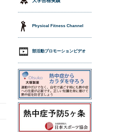
大学合格実績
Physical Fitness Channel
部活動プロモーションビデオ