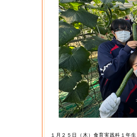
１月２５日（木）食育実践科１年生