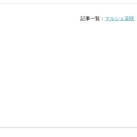
記事一覧：
マルシェ花咲