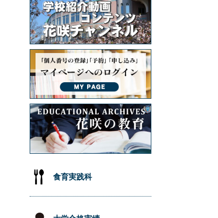
食育実践科