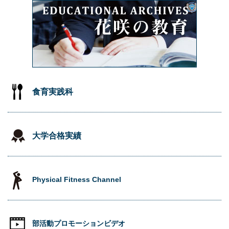
食育実践科
大学合格実績
Physical Fitness Channel
部活動プロモーションビデオ