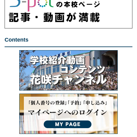
Contents