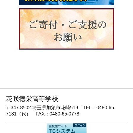
花咲徳栄高等学校
〒347-8502 埼玉県加須市花崎519 TEL：0480-65-
7181（代） FAX：0480-65-0778