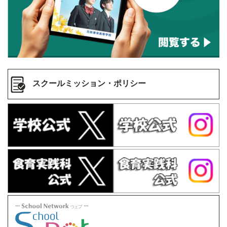
スクールミッション・ポリシー