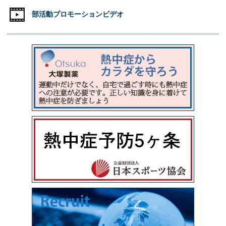
部活動プロモーションビデオ