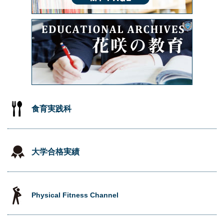
食育実践科
大学合格実績
Physical Fitness Channel