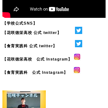
【学校公式SNS】
【花咲徳栄高校 公式 twitter】
【食育実践科 公式 twitter】
【花咲徳栄高校 公式 Instagram】
【食育実践科 公式 Instagram】