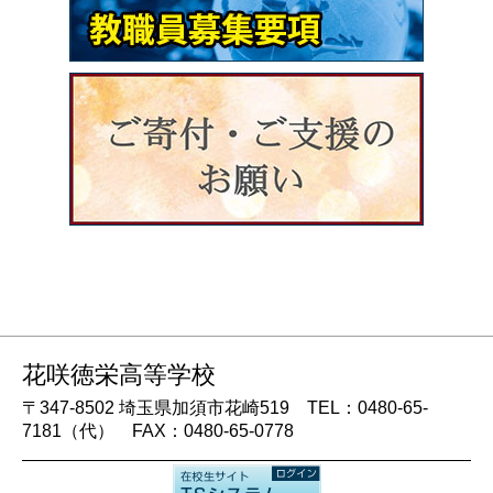
花咲徳栄高等学校
〒347-8502 埼玉県加須市花崎519 TEL：0480-65-
7181（代） FAX：0480-65-0778