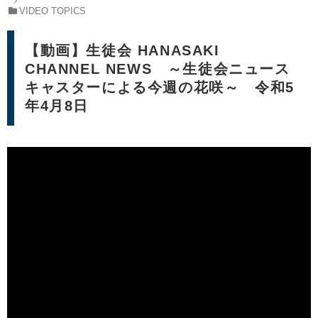
VIDEO TOPICS
【動画】生徒会 HANASAKI
CHANNEL NEWS ～生徒会ニュース
キャスターによる今週の花咲～ 令和5
年4月8日