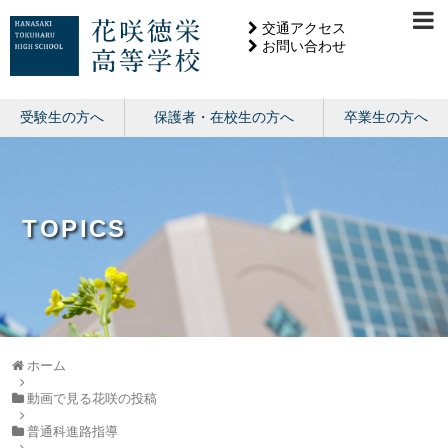
交通アクセス
お問い合わせ
受験生の方へ
保護者・在校生の方へ
卒業生の方へ
TOPICS
ホーム
動画で見る花咲の投稿
普通科進路指導