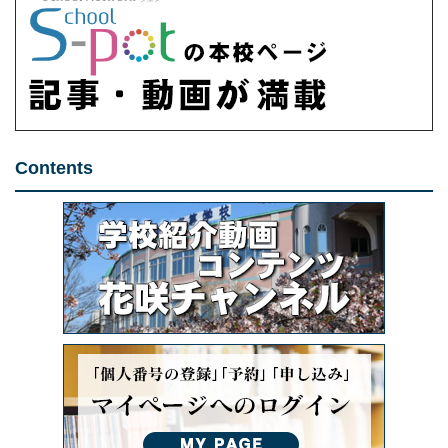
Contents