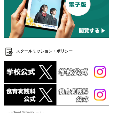
スクールミッション・ポリシー