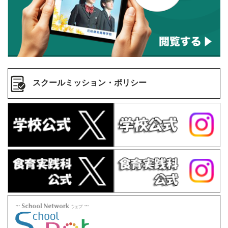
スクールミッション・ポリシー