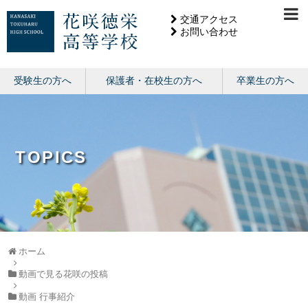
交通アクセス
お問い合わせ
受験生の方へ
保護者・在校生の方へ
卒業生の方へ
TOPICS
ホーム
動画で見る花咲の投稿
動画 行事紹介