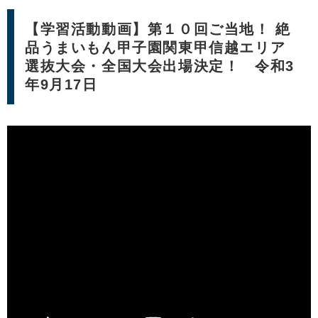
【学習活動動画】第１０回ご当地！ 絶
品うまいもん甲子園関東甲信越エリア
選抜大会・全国大会出場決定！ 令和3
年9月17日