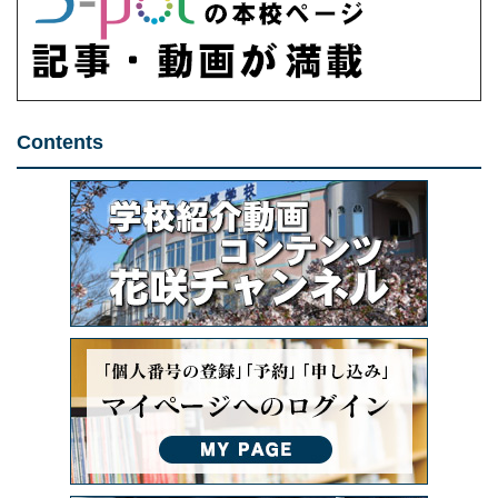
Contents