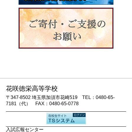
花咲徳栄高等学校
〒347-8502 埼玉県加須市花崎519 TEL：0480-65-
7181（代） FAX：0480-65-0778
入試広報センター