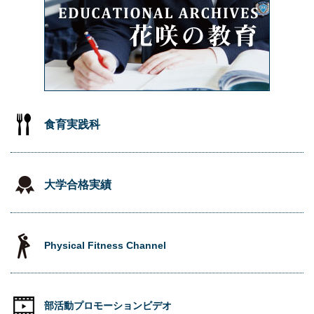
食育実践科
大学合格実績
Physical Fitness Channel
部活動プロモーションビデオ