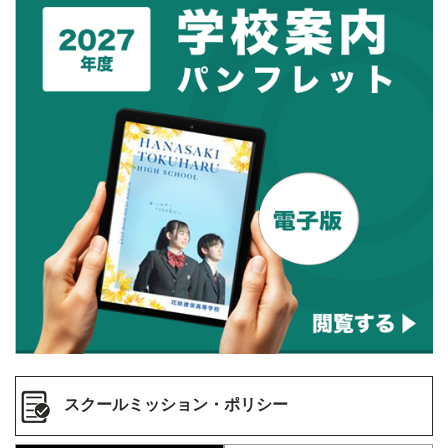
スクールミッション・ポリシー