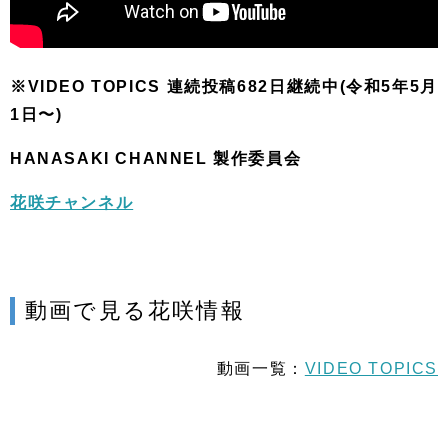
※VIDEO TOPICS 連続投稿682日継続中(令和5年5月
1日〜)
HANASAKI CHANNEL 製作委員会
花咲チャンネル
動画で見る花咲情報
動画一覧：
VIDEO TOPICS