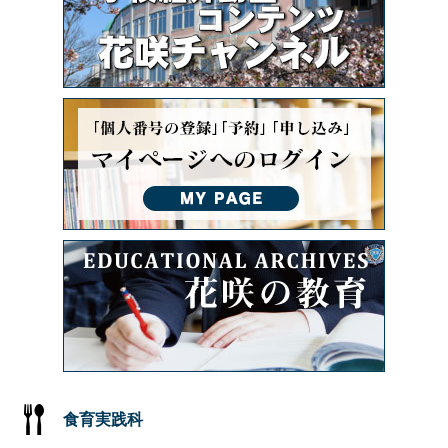
食育実践科