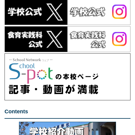
Contents