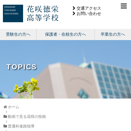
交通アクセス
お問い合わせ
受験生の方へ
保護者・在校生の方へ
卒業生の方へ
TOPICS
ホーム
動画で見る花咲の投稿
普通科進路指導