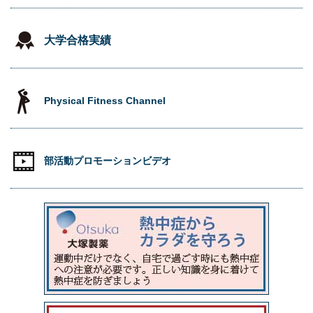
大学合格実績
Physical Fitness Channel
部活動プロモーションビデオ