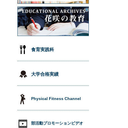
食育実践科
大学合格実績
Physical Fitness Channel
部活動プロモーションビデオ