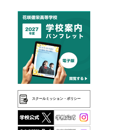
スクールミッション・ポリシー