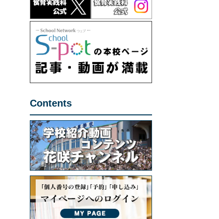
Contents