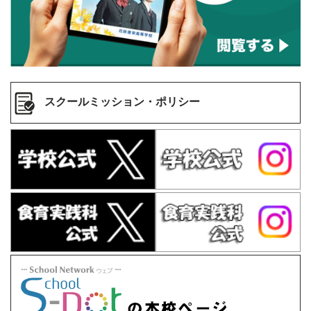
スクールミッション・ポリシー