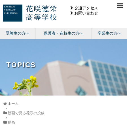
交通アクセス
お問い合わせ
受験生の方へ
保護者・在校生の方へ
卒業生の方へ
TOPICS
ホーム
動画で見る花咲の投稿
動画