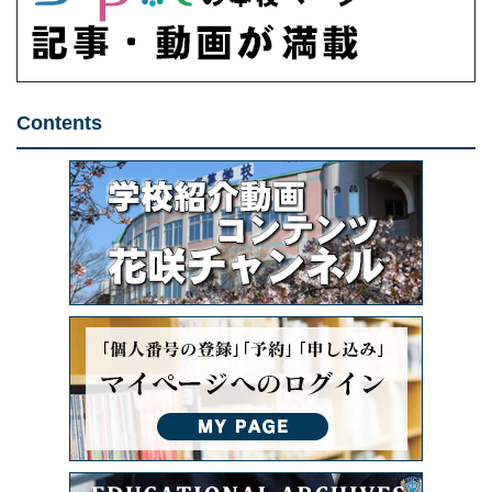
Contents