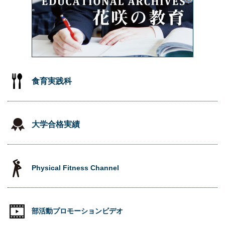
食育実践科
大学合格実績
Physical Fitness Channel
部活動プロモーションビデオ