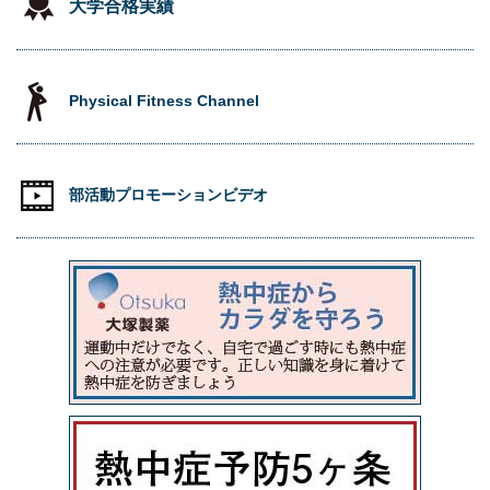
大学合格実績
Physical Fitness Channel
部活動プロモーションビデオ