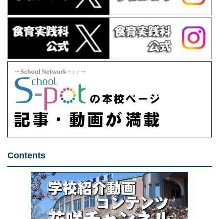
Contents