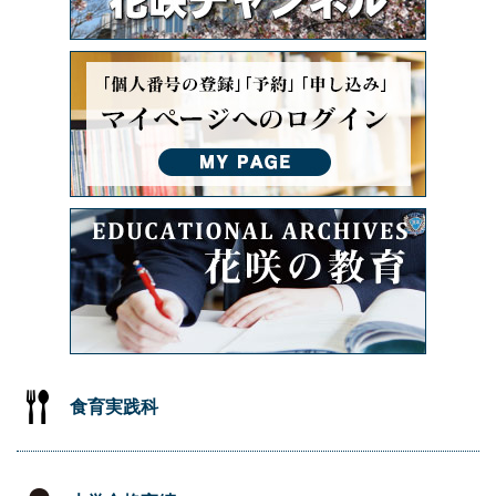
食育実践科