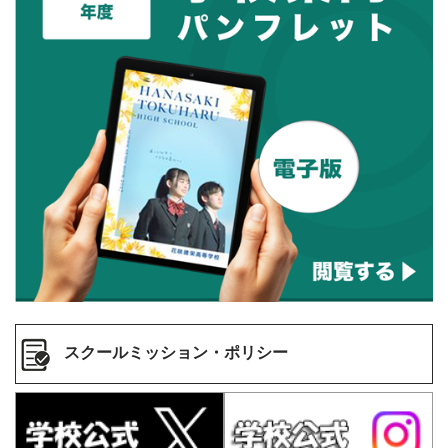
スクールミッション・ポリシー