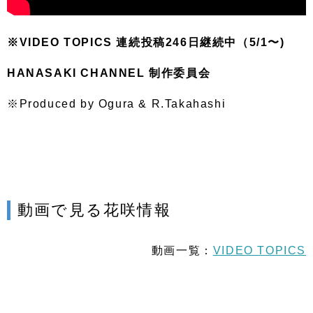
※VIDEO TOPICS 連続投稿246
日継続中（5/1〜)
HANASAKI CHANNEL 制作委員会
※Produce
d
by Ogura & R.Takahashi
動画で見る花咲情報
動画一覧：
VIDEO TOPICS