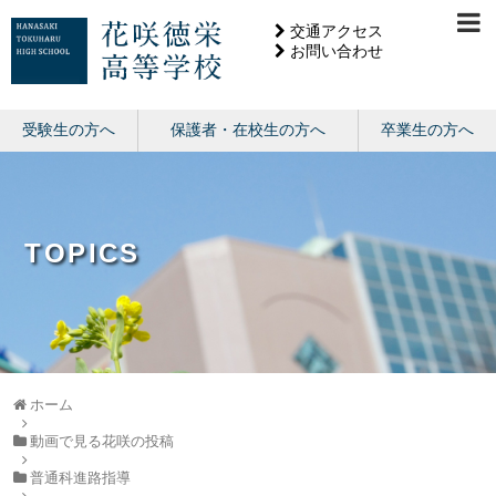
交通アクセス
お問い合わせ
受験生の方へ
保護者・在校生の方へ
卒業生の方へ
TOPICS
ホーム
動画で見る花咲の投稿
普通科進路指導