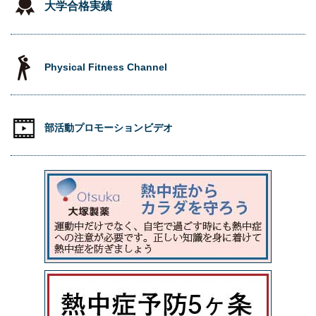
大学合格実績
Physical Fitness Channel
部活動プロモーションビデオ