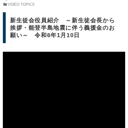
VIDEO TOPICS
新生徒会役員紹介 ～新生徒会長から
挨拶・能登半島地震に伴う義援金のお
願い～ 令和6年1月10日