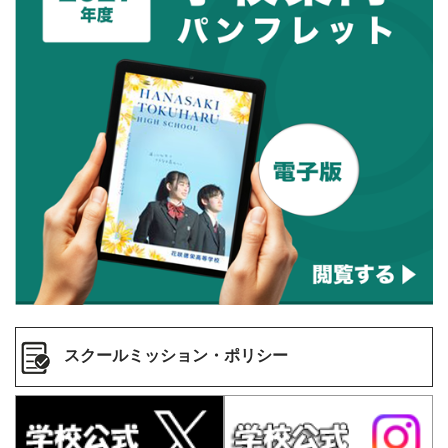
スクールミッション・ポリシー