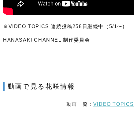
※VIDEO TOPICS 連続投稿258日継続中（5/1〜)
HANASAKI CHANNEL 制作委員会
動画で見る花咲情報
動画一覧：
VIDEO TOPICS