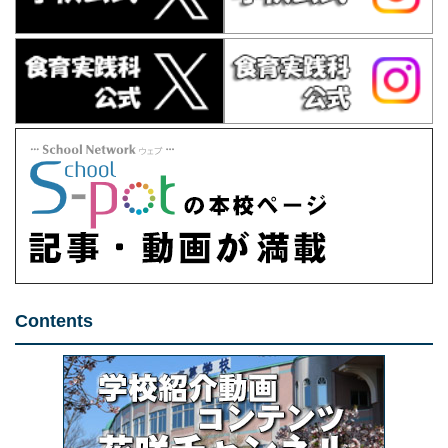
Contents