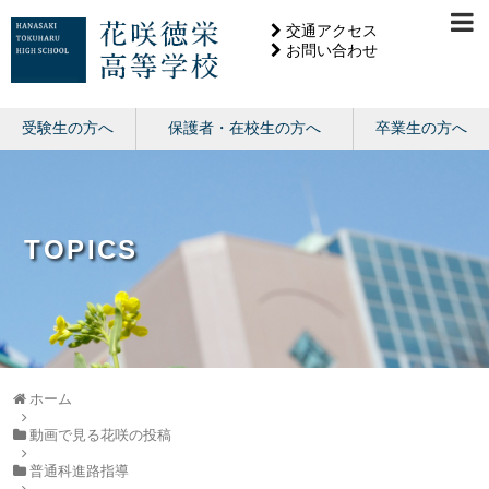
交通アクセス
お問い合わせ
受験生の方へ
保護者・在校生の方へ
卒業生の方へ
TOPICS
ホーム
動画で見る花咲の投稿
普通科進路指導