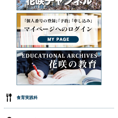
食育実践科