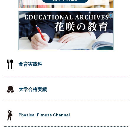
食育実践科
大学合格実績
Physical Fitness Channel