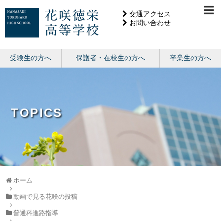
交通アクセス
お問い合わせ
受験生の方へ
保護者・在校生の方へ
卒業生の方へ
TOPICS
ホーム
動画で見る花咲の投稿
普通科進路指導