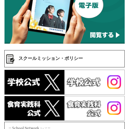
スクールミッション・ポリシー