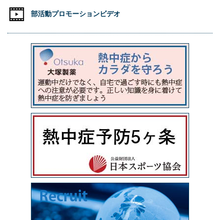
部活動プロモーションビデオ