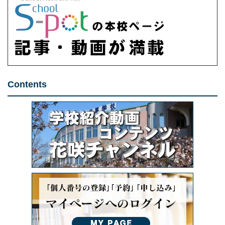
Contents