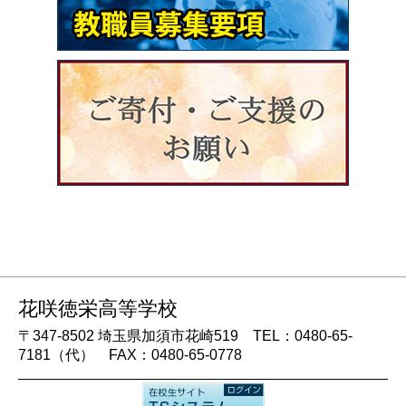
花咲徳栄高等学校
〒347-8502 埼玉県加須市花崎519 TEL：0480-65-
7181（代） FAX：0480-65-0778