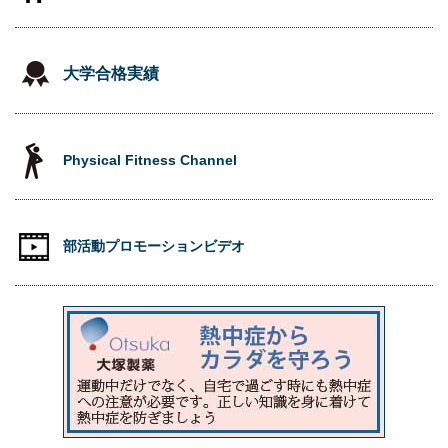
大学合格実績
Physical Fitness Channel
部活動プロモーションビデオ