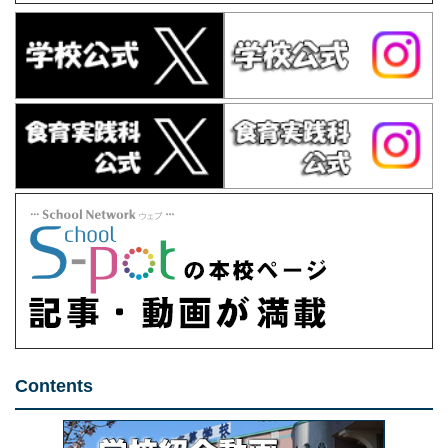
Contents