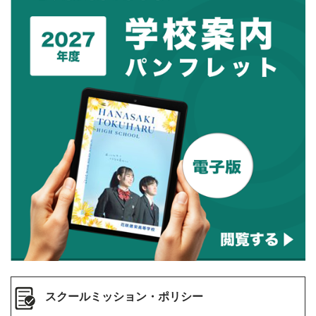
スクールミッション・ポリシー