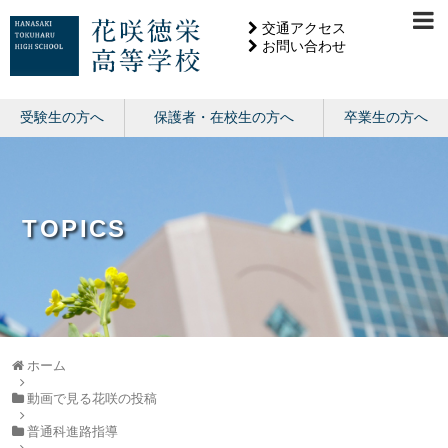
交通アクセス
お問い合わせ
受験生の方へ
保護者・在校生の方へ
卒業生の方へ
TOPICS
ホーム
動画で見る花咲の投稿
普通科進路指導