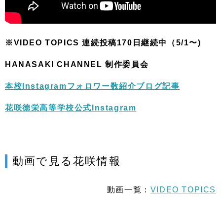
※VIDEO TOPICS 連続投稿170日継続中（5/1〜)
HANASAKI CHANNEL 制作委員会
本校Instagramフォロワー数紹介ブログ記事
花咲徳栄高等学校公式Instagram
動画で見る花咲情報
動画一覧：
VIDEO TOPICS