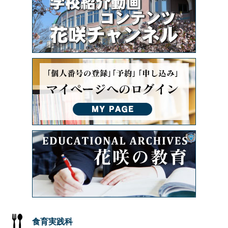
食育実践科