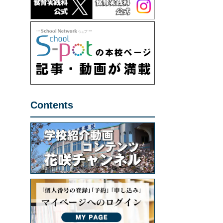
Contents