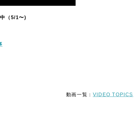
中（5/1〜)
事
動画一覧：
VIDEO TOPICS