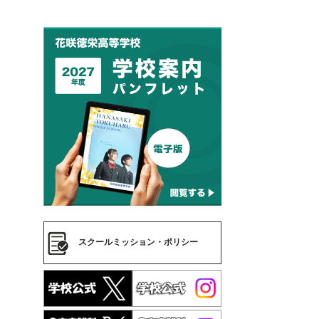
スクールミッション・ポリシー