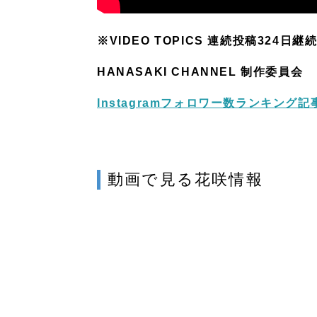
※VIDEO TOPICS 連続投稿324日継続
HANASAKI CHANNEL 制作委員会
Instagramフォロワー数ランキング記
動画で見る花咲情報