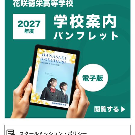
スクールミッション・ポリシー