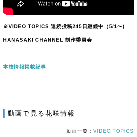
※VIDEO TOPICS 連続投稿245
日継続中（5/1〜)
HANASAKI CHANNEL 制作委員会
本校情報掲載記事
動画で見る花咲情報
動画一覧：
VIDEO TOPICS