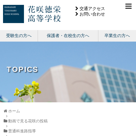
交通アクセス
お問い合わせ
受験生の方へ
保護者・在校生の方へ
卒業生の方へ
TOPICS
ホーム
動画で見る花咲の投稿
普通科進路指導