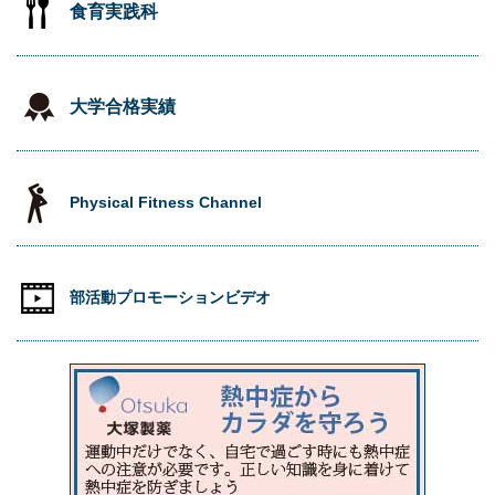
食育実践科
大学合格実績
Physical Fitness Channel
部活動プロモーションビデオ