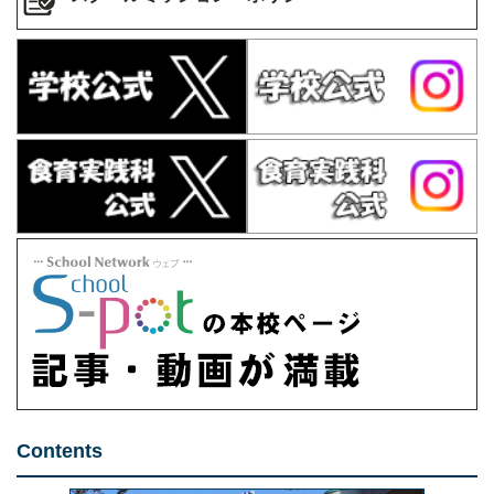
Contents