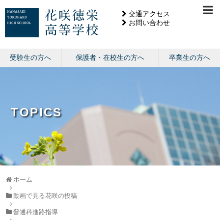
交通アクセス
お問い合わせ
受験生の方へ
保護者・在校生の方へ
卒業生の方へ
TOPICS
ホーム
動画で見る花咲の投稿
普通科進路指導