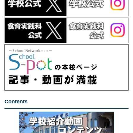
Contents