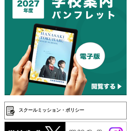
スクールミッション・ポリシー