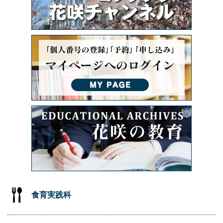
食育実践科