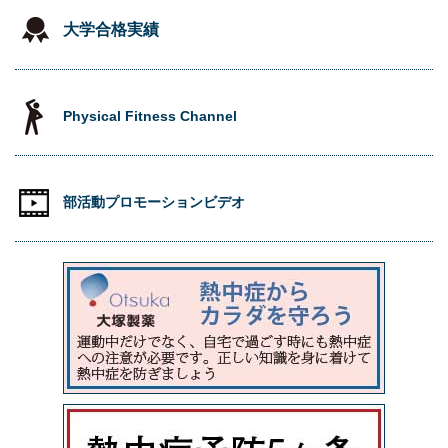
大学合格実績
Physical Fitness Channel
部活動プロモーションビデオ