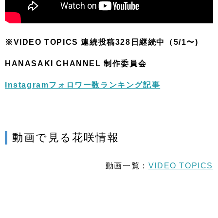
※VIDEO TOPICS 連続投稿328日継続中（5/1〜)
HANASAKI CHANNEL 制作委員会
Instagramフォロワー数ランキング記事
動画で見る花咲情報
動画一覧：
VIDEO TOPICS