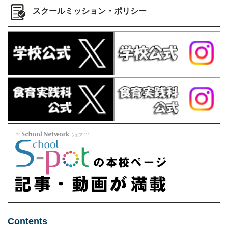
スクールミッション・ポリシー
Contents