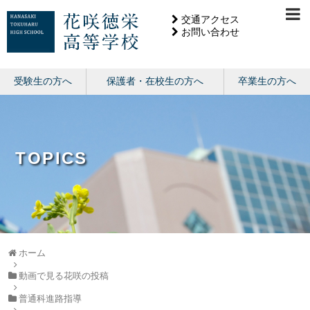
交通アクセス
お問い合わせ
受験生の方へ
保護者・在校生の方へ
卒業生の方へ
TOPICS
ホーム
動画で見る花咲の投稿
普通科進路指導