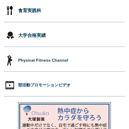
食育実践科
大学合格実績
Physical Fitness Channel
部活動プロモーションビデオ