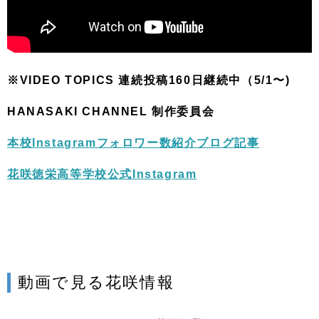
※VIDEO TOPICS 連続投稿160
日継続中（5/1〜)
HANASAKI CHANNEL 制作委員会
本校Instagramフォロワー数紹介ブログ記事
花咲徳栄高等学校公式Instagram
動画で見る花咲情報