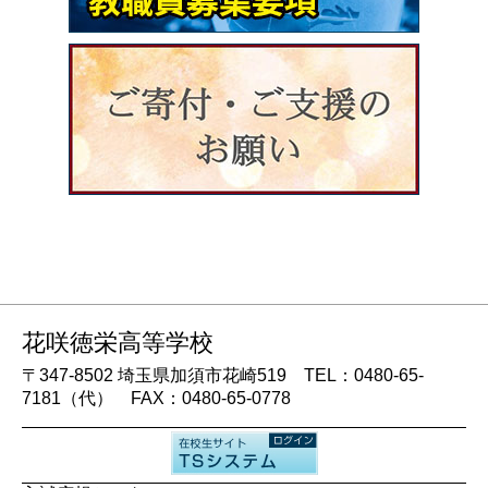
花咲徳栄高等学校
〒347-8502 埼玉県加須市花崎519 TEL：0480-65-
7181（代） FAX：0480-65-0778