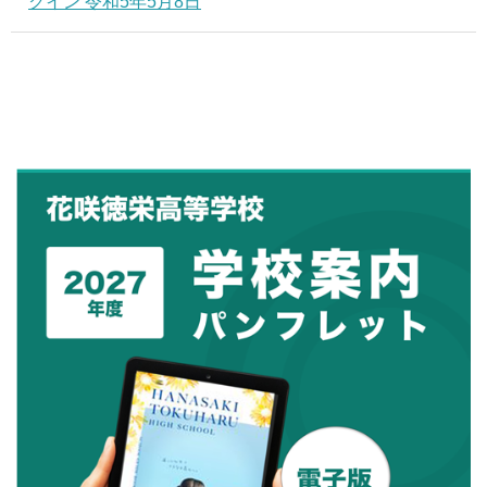
クイン 令和5年5月8日