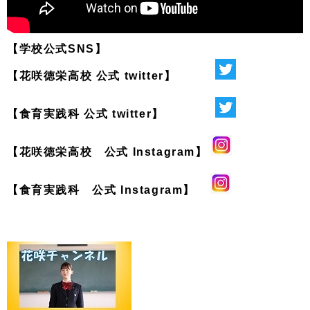
【学校公式SNS】
【花咲徳栄高校 公式 twitter】
【食育実践科 公式 twitter】
【花咲徳栄高校 公式 Instagram】
【食育実践科 公式 Instagram】