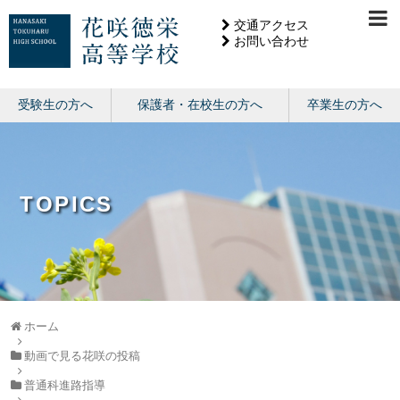
交通アクセス
お問い合わせ
受験生の方へ
保護者・在校生の方へ
卒業生の方へ
TOPICS
ホーム
動画で見る花咲の投稿
普通科進路指導