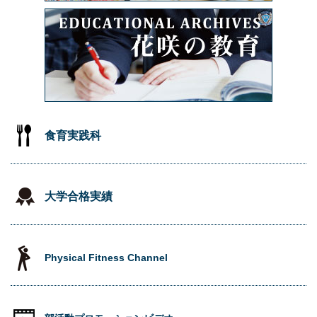
食育実践科
大学合格実績
Physical Fitness Channel