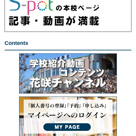
Contents