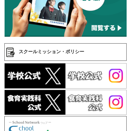
スクールミッション・ポリシー