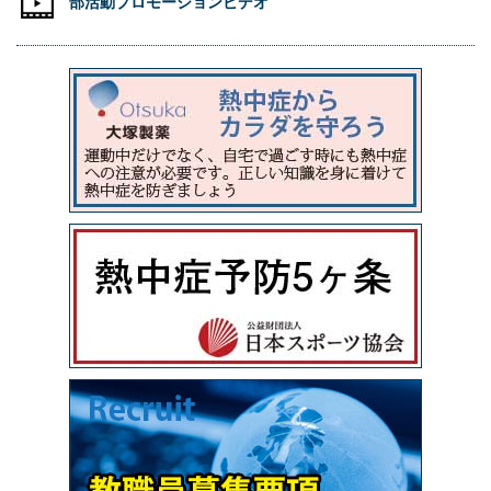
部活動プロモーションビデオ