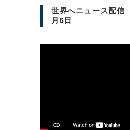
世界へニュース配信 
月6日