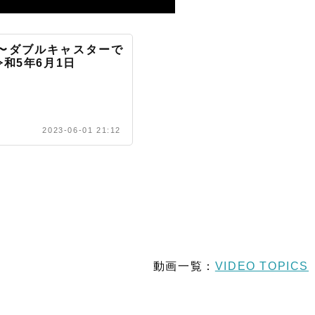
〜ダブルキャスターで
和5年6月1日
2023-06-01 21:12
動画一覧：
VIDEO TOPICS