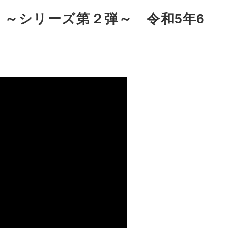
～シリーズ第２弾～ 令和5年6