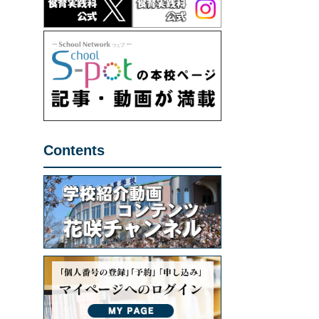
Contents