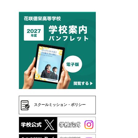
スクールミッション・ポリシー